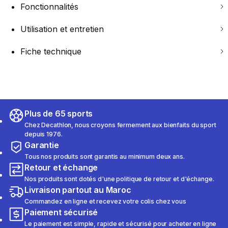
Fonctionnalités
Utilisation et entretien
Fiche technique
Plus de 65 sports
Chez Decathlon, nous croyons fermement aux bienfaits du sport
depuis 1976.
Garantie
Tous nos produits sont garantis au minimum deux ans.
Retour et échange
Nos produits sont dotés d'une politique de retour et d'échange.
Livraison partout au Maroc
Commandez en ligne et recevez votre colis chez vous
Paiement sécurisé
Le paiement est simple, rapide et sécurisé pour acheter en ligne