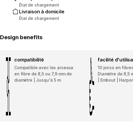
État de chargement
Livraison à domicile
État de chargement
Design benefits
compatibilité
facilité d'utilis
Compatible avec les arceaux
10 joncs en fibre
en fibre de 8,5 ou 7,9 mm de
Diamètre de 8,5 
diamètre | Jusqu'à 5 m
| Embout | Harpo