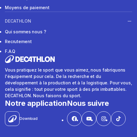
Moyens de paiement
DECATHLON
Qui sommes nous ?
Recrutement
F.A.Q
Vous pratiquez le sport que vous aimez, nous fabriquons
l'équipement pour cela. De la recherche et du
développement à la production et à la logistique. Pour vous,
cela signifie : tout pour votre sport à des prix imbattables.
DECATHLON. Nous faisons du sport.
Notre application
Nous suivre
Download