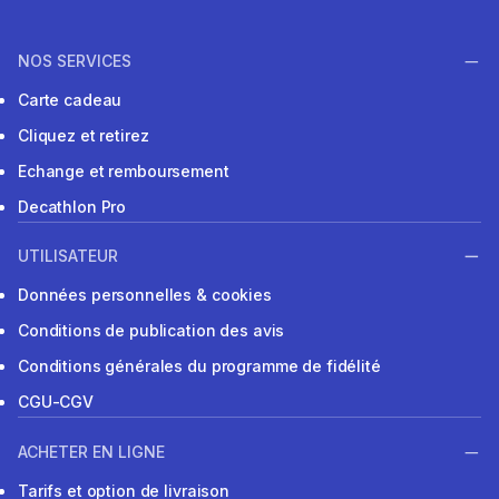
NOS SERVICES
Carte cadeau
Cliquez et retirez
Echange et remboursement
Decathlon Pro
UTILISATEUR
Données personnelles & cookies
Conditions de publication des avis
Conditions générales du programme de fidélité
CGU-CGV
ACHETER EN LIGNE
Tarifs et option de livraison