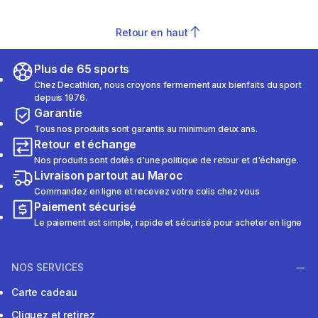
Retour en haut
Plus de 65 sports
Chez Decathlon, nous croyons fermement aux bienfaits du sport
depuis 1976.
Garantie
Tous nos produits sont garantis au minimum deux ans.
Retour et échange
Nos produits sont dotés d'une politique de retour et d'échange.
Livraison partout au Maroc
Commandez en ligne et recevez votre colis chez vous
Paiement sécurisé
Le paiement est simple, rapide et sécurisé pour acheter en ligne
NOS SERVICES
Carte cadeau
Cliquez et retirez