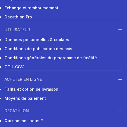
Echange et remboursement
Decathlon Pro
UTILISATEUR
Données personnelles & cookies
Conditions de publication des avis
Conditions générales du programme de fidélité
CGU-CGV
ACHETER EN LIGNE
Tarifs et option de livraison
Moyens de paiement
DECATHLON
Qui sommes nous ?