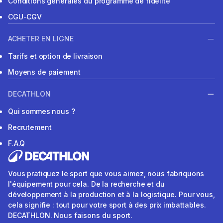
Conditions générales du programme de fidélité
CGU-CGV
ACHETER EN LIGNE
Tarifs et option de livraison
Moyens de paiement
DECATHLON
Qui sommes nous ?
Recrutement
F.A.Q
Vous pratiquez le sport que vous aimez, nous fabriquons
l'équipement pour cela. De la recherche et du
développement à la production et à la logistique. Pour vous,
cela signifie : tout pour votre sport à des prix imbattables.
DECATHLON. Nous faisons du sport.