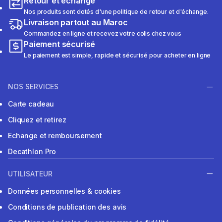
Retour et échange
Nos produits sont dotés d'une politique de retour et d'échange.
Livraison partout au Maroc
Commandez en ligne et recevez votre colis chez vous
Paiement sécurisé
Le paiement est simple, rapide et sécurisé pour acheter en ligne
NOS SERVICES
Carte cadeau
Cliquez et retirez
Echange et remboursement
Decathlon Pro
UTILISATEUR
Données personnelles & cookies
Conditions de publication des avis