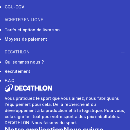
CGU-CGV
ACHETER EN LIGNE
Tarifs et option de livraison
Moyens de paiement
DECATHLON
Qui sommes nous ?
Recrutement
F.A.Q
Vous pratiquez le sport que vous aimez, nous fabriquons
l'équipement pour cela. De la recherche et du
développement à la production et à la logistique. Pour vous,
cela signifie : tout pour votre sport à des prix imbattables.
DECATHLON. Nous faisons du sport.
Notre application
Nous suivre