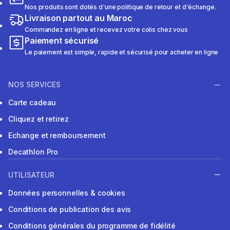
Nos produits sont dotés d'une politique de retour et d'échange.
Livraison partout au Maroc
Commandez en ligne et recevez votre colis chez vous
Paiement sécurisé
Le paiement est simple, rapide et sécurisé pour acheter en ligne
NOS SERVICES
Carte cadeau
Cliquez et retirez
Echange et remboursement
Decathlon Pro
UTILISATEUR
Données personnelles & cookies
Conditions de publication des avis
Conditions générales du programme de fidélité