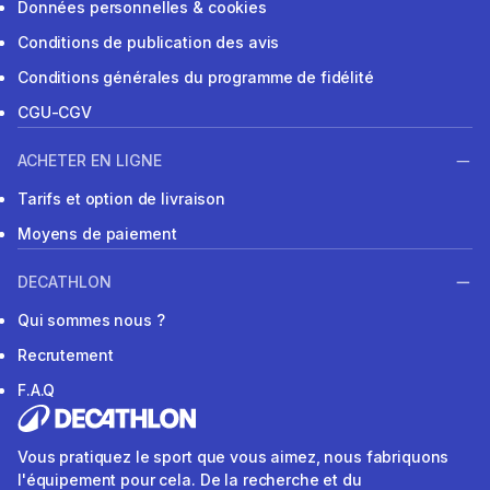
Données personnelles & cookies
Conditions de publication des avis
Conditions générales du programme de fidélité
CGU-CGV
ACHETER EN LIGNE
Tarifs et option de livraison
Moyens de paiement
DECATHLON
Qui sommes nous ?
Recrutement
F.A.Q
Vous pratiquez le sport que vous aimez, nous fabriquons
l'équipement pour cela. De la recherche et du