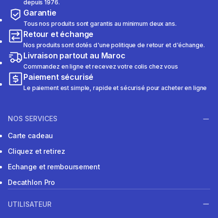
depuis 1976.
Garantie
Tous nos produits sont garantis au minimum deux ans.
Retour et échange
Nos produits sont dotés d'une politique de retour et d'échange.
Livraison partout au Maroc
Commandez en ligne et recevez votre colis chez vous
Paiement sécurisé
Le paiement est simple, rapide et sécurisé pour acheter en ligne
NOS SERVICES
Carte cadeau
Cliquez et retirez
Echange et remboursement
Decathlon Pro
UTILISATEUR