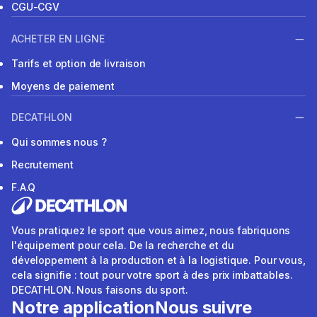
CGU-CGV
ACHETER EN LIGNE
Tarifs et option de livraison
Moyens de paiement
DECATHLON
Qui sommes nous ?
Recrutement
F.A.Q
Vous pratiquez le sport que vous aimez, nous fabriquons
l'équipement pour cela. De la recherche et du
développement à la production et à la logistique. Pour vous,
cela signifie : tout pour votre sport à des prix imbattables.
DECATHLON. Nous faisons du sport.
Notre application
Nous suivre