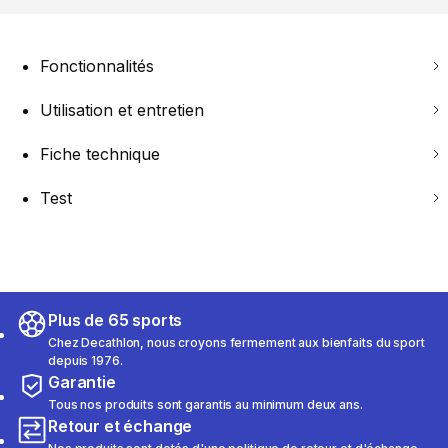
Fonctionnalités
Utilisation et entretien
Fiche technique
Test
Plus de 65 sports
Chez Decathlon, nous croyons fermement aux bienfaits du sport
depuis 1976.
Garantie
Tous nos produits sont garantis au minimum deux ans.
Retour et échange