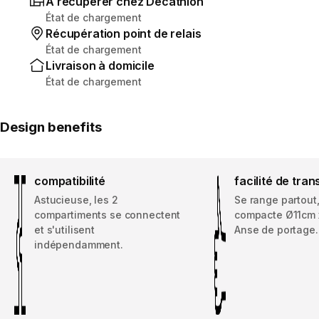
À récupérer chez Decathlon
État de chargement
Récupération point de relais
État de chargement
Livraison à domicile
État de chargement
Design benefits
compatibilité
facilité de tran
Astucieuse, les 2
Se range partout
compartiments se connectent
compacte Ø11cm 
et s'utilisent
Anse de portage.
indépendamment.