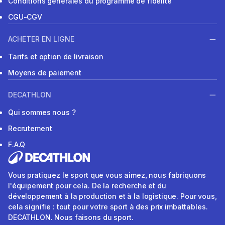
Conditions générales du programme de fidélité
CGU-CGV
ACHETER EN LIGNE
Tarifs et option de livraison
Moyens de paiement
DECATHLON
Qui sommes nous ?
Recrutement
F.A.Q
Vous pratiquez le sport que vous aimez, nous fabriquons
l'équipement pour cela. De la recherche et du
développement à la production et à la logistique. Pour vous,
cela signifie : tout pour votre sport à des prix imbattables.
DECATHLON. Nous faisons du sport.