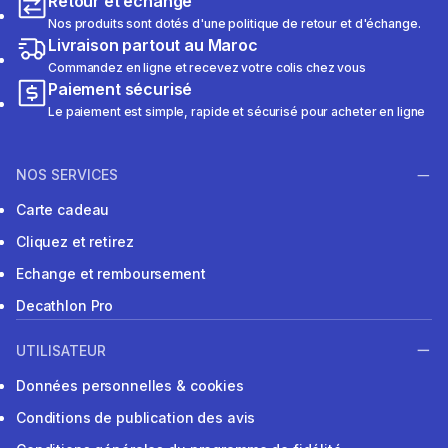
Retour et échange
Nos produits sont dotés d'une politique de retour et d'échange.
Livraison partout au Maroc
Commandez en ligne et recevez votre colis chez vous
Paiement sécurisé
Le paiement est simple, rapide et sécurisé pour acheter en ligne
NOS SERVICES
Carte cadeau
Cliquez et retirez
Echange et remboursement
Decathlon Pro
UTILISATEUR
Données personnelles & cookies
Conditions de publication des avis