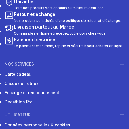
Garantie
Tous nos produits sont garantis au minimum deux ans.
Retour et échange
Nos produits sont dotés d'une politique de retour et d'échange.
Livraison partout au Maroc
Commandez en ligne et recevez votre colis chez vous
Paiement sécurisé
Le paiement est simple, rapide et sécurisé pour acheter en ligne
NOS SERVICES
Carte cadeau
Cliquez et retirez
Echange et remboursement
Decathlon Pro
UTILISATEUR
Données personnelles & cookies