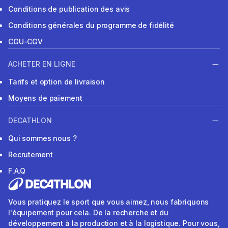
Conditions de publication des avis
Conditions générales du programme de fidélité
CGU-CGV
ACHETER EN LIGNE
Tarifs et option de livraison
Moyens de paiement
DECATHLON
Qui sommes nous ?
Recrutement
F.A.Q
Vous pratiquez le sport que vous aimez, nous fabriquons
l'équipement pour cela. De la recherche et du
développement à la production et à la logistique. Pour vous,