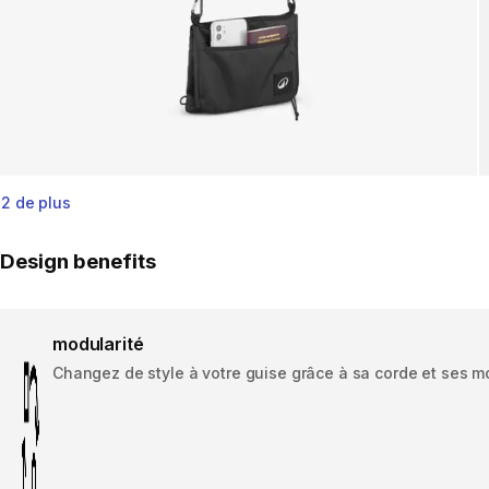
2 de plus
Design benefits
modularité
Changez de style à votre guise grâce à sa corde et ses 