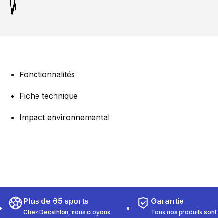
Fonctionnalités
Fiche technique
Impact environnemental
Plus de 65 sports
Garantie
Chez Decathlon, nous croyons
Tous nos produits sont 