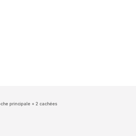
che principale + 2 cachées