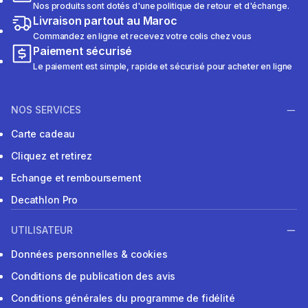
Nos produits sont dotés d'une politique de retour et d'échange.
Livraison partout au Maroc
Commandez en ligne et recevez votre colis chez vous
Paiement sécurisé
Le paiement est simple, rapide et sécurisé pour acheter en ligne
NOS SERVICES
Carte cadeau
Cliquez et retirez
Echange et remboursement
Decathlon Pro
UTILISATEUR
Données personnelles & cookies
Conditions de publication des avis
Conditions générales du programme de fidélité