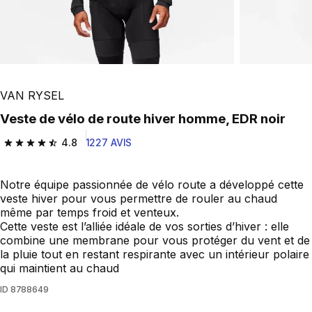
VAN RYSEL
Veste de vélo de route hiver homme, EDR noir
4.8
1227 AVIS
4.8 out of 5 stars from 1227 reviews
Notre équipe passionnée de vélo route a développé cette
veste hiver pour vous permettre de rouler au chaud
même par temps froid et venteux.
Cette veste est l’alliée idéale de vos sorties d’hiver : elle
combine une membrane pour vous protéger du vent et de
la pluie tout en restant respirante avec un intérieur polaire
qui maintient au chaud
ID
8788649