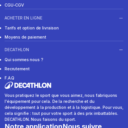
CGU-CGV
ACHETER EN LIGNE
Tarifs et option de livraison
Moyens de paiement
DECATHLON
Qui sommes nous ?
Recrutement
F.A.Q
Vous pratiquez le sport que vous aimez, nous fabriquons
l'équipement pour cela. De la recherche et du
développement à la production et à la logistique. Pour vous,
cela signifie : tout pour votre sport à des prix imbattables.
DECATHLON. Nous faisons du sport.
Notre application
Nous suivre