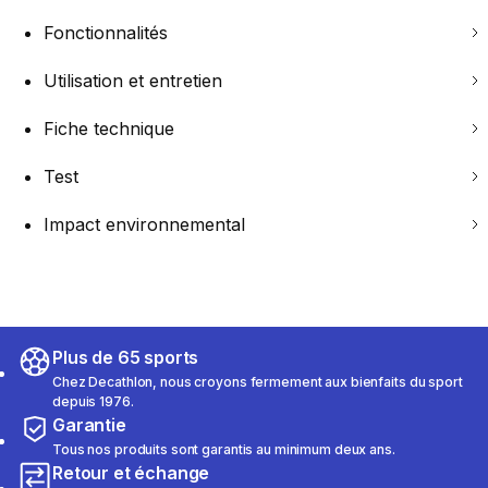
Fonctionnalités
Utilisation et entretien
Fiche technique
Test
Impact environnemental
Plus de 65 sports
Chez Decathlon, nous croyons fermement aux bienfaits du sport
depuis 1976.
Garantie
Tous nos produits sont garantis au minimum deux ans.
Retour et échange