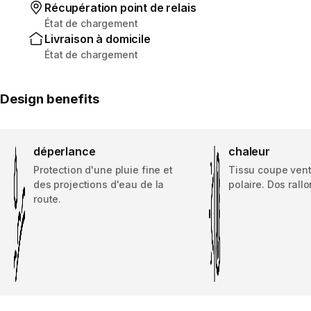
Récupération point de relais
État de chargement
Livraison à domicile
État de chargement
Design benefits
déperlance
chaleur
Protection d'une pluie fine et
Tissu coupe vent 
des projections d'eau de la
polaire. Dos rall
route.