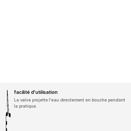
facilité d'utilisation
La valve projette l'eau directement en bouche pendant
la pratique.