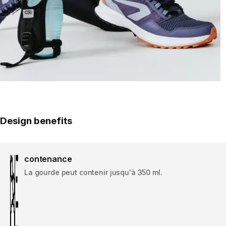
Design benefits
contenance
La gourde peut contenir jusqu'à 350 ml.