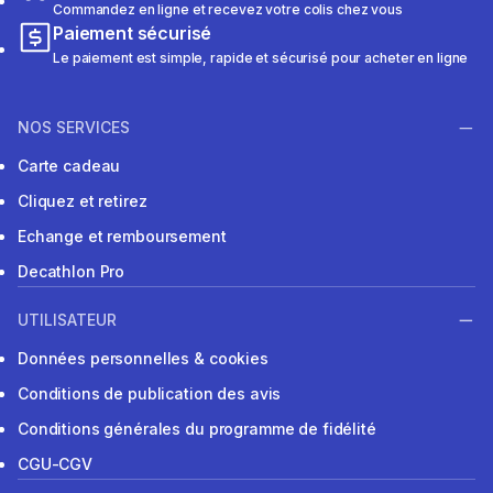
Commandez en ligne et recevez votre colis chez vous
Paiement sécurisé
Le paiement est simple, rapide et sécurisé pour acheter en ligne
NOS SERVICES
Carte cadeau
Cliquez et retirez
Echange et remboursement
Decathlon Pro
UTILISATEUR
Données personnelles & cookies
Conditions de publication des avis
Conditions générales du programme de fidélité
CGU-CGV