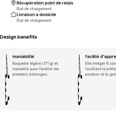
Récupération point de relais
État de chargement
Livraison à domicile
État de chargement
Design benefits
maniabilité
facilité d'appr
Raquette légère (171 g) et
Elle intègre 6 co
maniable pour faciliter les
facilitant la préh
premiers échanges.
position et le ges