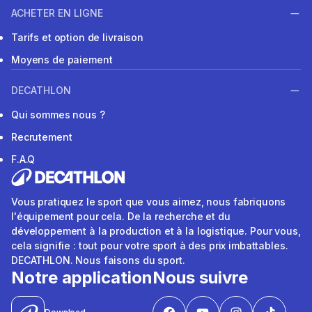
ACHETER EN LIGNE
Tarifs et option de livraison
Moyens de paiement
DECATHLON
Qui sommes nous ?
Recrutement
F.A.Q
Vous pratiquez le sport que vous aimez, nous fabriquons
l'équipement pour cela. De la recherche et du
développement à la production et à la logistique. Pour vous,
cela signifie : tout pour votre sport à des prix imbattables.
DECATHLON. Nous faisons du sport.
Notre application
Nous suivre