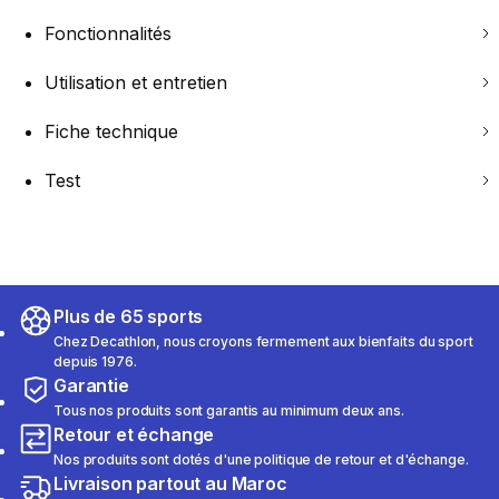
Fonctionnalités
Utilisation et entretien
Fiche technique
Test
Plus de 65 sports
Chez Decathlon, nous croyons fermement aux bienfaits du sport
depuis 1976.
Garantie
Tous nos produits sont garantis au minimum deux ans.
Retour et échange
Nos produits sont dotés d'une politique de retour et d'échange.
Livraison partout au Maroc