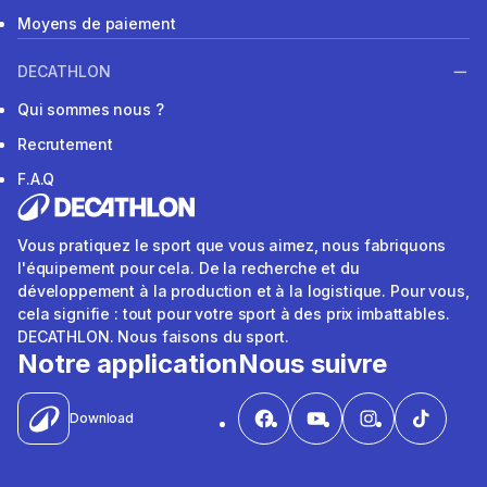
Moyens de paiement
DECATHLON
Qui sommes nous ?
Recrutement
F.A.Q
Vous pratiquez le sport que vous aimez, nous fabriquons
l'équipement pour cela. De la recherche et du
développement à la production et à la logistique. Pour vous,
cela signifie : tout pour votre sport à des prix imbattables.
DECATHLON. Nous faisons du sport.
Notre application
Nous suivre
Download