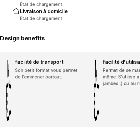
État de chargement
Livraison à domicile
État de chargement
Design benefits
facilité de transport
facilité d'utilis
Son petit format vous permet
Permet de se mas
de l'emmener partout.
même. S'utilise a
jambes..) ou au m