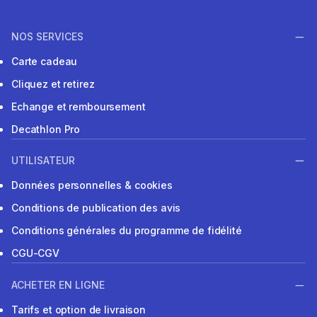
NOS SERVICES
Carte cadeau
Cliquez et retirez
Echange et remboursement
Decathlon Pro
UTILISATEUR
Données personnelles & cookies
Conditions de publication des avis
Conditions générales du programme de fidélité
CGU-CGV
ACHETER EN LIGNE
Tarifs et option de livraison