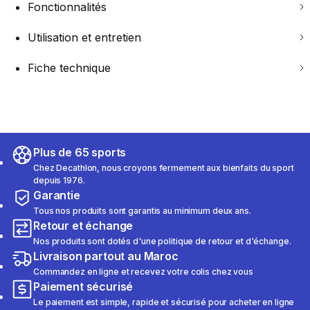
Fonctionnalités
Utilisation et entretien
Fiche technique
Plus de 65 sports
Chez Decathlon, nous croyons fermement aux bienfaits du sport
depuis 1976.
Garantie
Tous nos produits sont garantis au minimum deux ans.
Retour et échange
Nos produits sont dotés d'une politique de retour et d'échange.
Livraison partout au Maroc
Commandez en ligne et recevez votre colis chez vous
Paiement sécurisé
Le paiement est simple, rapide et sécurisé pour acheter en ligne