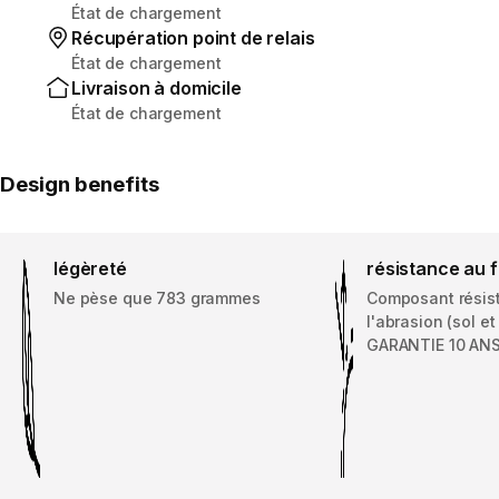
État de chargement
Récupération point de relais
État de chargement
Livraison à domicile
État de chargement
Design benefits
légèreté
résistance au 
Ne pèse que 783 grammes
Composant résist
l'abrasion (sol et
GARANTIE 10 AN