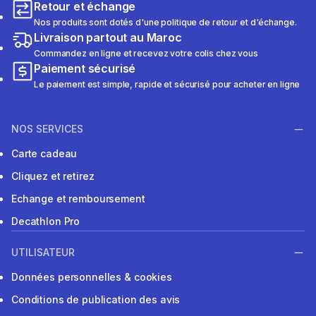
Retour et échange
Nos produits sont dotés d'une politique de retour et d'échange.
Livraison partout au Maroc
Commandez en ligne et recevez votre colis chez vous
Paiement sécurisé
Le paiement est simple, rapide et sécurisé pour acheter en ligne
NOS SERVICES
Carte cadeau
Cliquez et retirez
Echange et remboursement
Decathlon Pro
UTILISATEUR
Données personnelles & cookies
Conditions de publication des avis