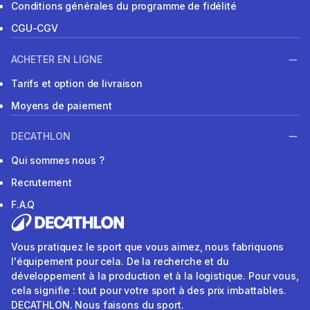
Conditions générales du programme de fidélité
CGU-CGV
ACHETER EN LIGNE
Tarifs et option de livraison
Moyens de paiement
DECATHLON
Qui sommes nous ?
Recrutement
F.A.Q
Vous pratiquez le sport que vous aimez, nous fabriquons
l'équipement pour cela. De la recherche et du
développement à la production et à la logistique. Pour vous,
cela signifie : tout pour votre sport à des prix imbattables.
DECATHLON. Nous faisons du sport.