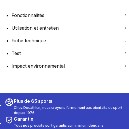
Fonctionnalités
Utilisation et entretien
Fiche technique
Test
Impact environnemental
Plus de 65 sports
Chez Decathlon, nous croyons fermement aux bienfaits du sport
depuis 1976.
Garantie
Tous nos produits sont garantis au minimum deux ans.