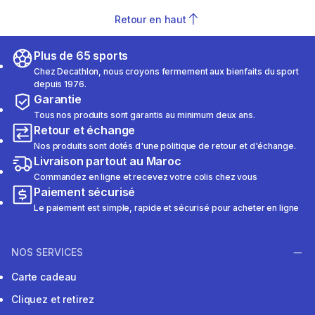
Retour en haut
Plus de 65 sports
Chez Decathlon, nous croyons fermement aux bienfaits du sport
depuis 1976.
Garantie
Tous nos produits sont garantis au minimum deux ans.
Retour et échange
Nos produits sont dotés d'une politique de retour et d'échange.
Livraison partout au Maroc
Commandez en ligne et recevez votre colis chez vous
Paiement sécurisé
Le paiement est simple, rapide et sécurisé pour acheter en ligne
NOS SERVICES
Carte cadeau
Cliquez et retirez