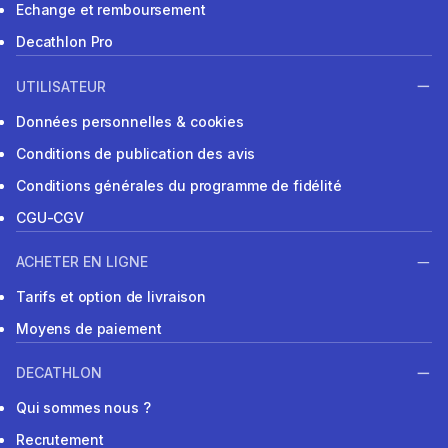
Echange et remboursement
Decathlon Pro
UTILISATEUR
Données personnelles & cookies
Conditions de publication des avis
Conditions générales du programme de fidélité
CGU-CGV
ACHETER EN LIGNE
Tarifs et option de livraison
Moyens de paiement
DECATHLON
Qui sommes nous ?
Recrutement