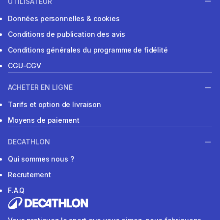
UTILISATEUR
Données personnelles & cookies
Conditions de publication des avis
Conditions générales du programme de fidélité
CGU-CGV
ACHETER EN LIGNE
Tarifs et option de livraison
Moyens de paiement
DECATHLON
Qui sommes nous ?
Recrutement
F.A.Q