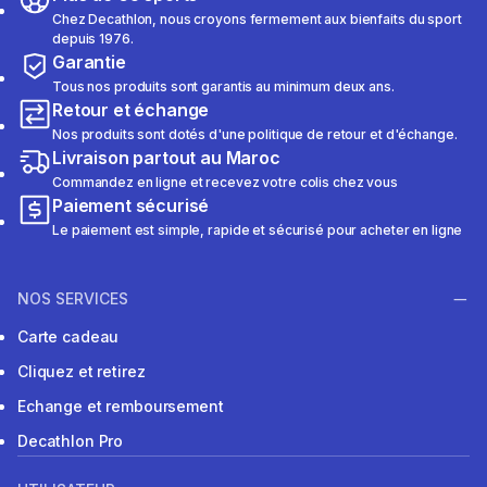
Chez Decathlon, nous croyons fermement aux bienfaits du sport
depuis 1976.
Garantie
Tous nos produits sont garantis au minimum deux ans.
Retour et échange
Nos produits sont dotés d'une politique de retour et d'échange.
Livraison partout au Maroc
Commandez en ligne et recevez votre colis chez vous
Paiement sécurisé
Le paiement est simple, rapide et sécurisé pour acheter en ligne
NOS SERVICES
Carte cadeau
Cliquez et retirez
Echange et remboursement
Decathlon Pro