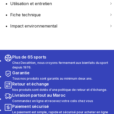
Utilisation et entretien
Fiche technique
Impact environnemental
Plus de 65 sports
Chez Decathlon, nous croyons fermement aux bienfaits du sport
depuis 1976.
Garantie
Tous nos produits sont garantis au minimum deux ans.
Retour et échange
Nos produits sont dotés d'une politique de retour et d'échange.
Livraison partout au Maroc
Commandez en ligne et recevez votre colis chez vous
Paiement sécurisé
Le paiement est simple, rapide et sécurisé pour acheter en ligne