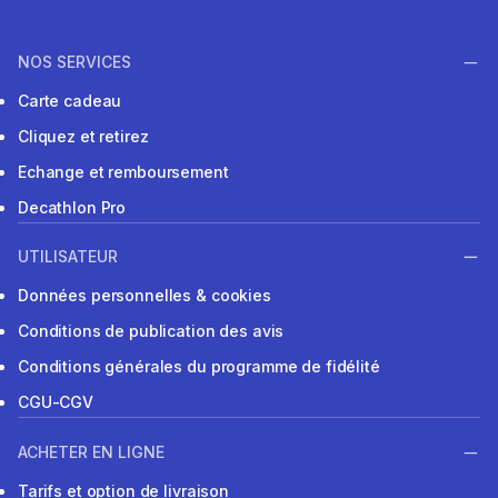
NOS SERVICES
Carte cadeau
Cliquez et retirez
Echange et remboursement
Decathlon Pro
UTILISATEUR
Données personnelles & cookies
Conditions de publication des avis
Conditions générales du programme de fidélité
CGU-CGV
ACHETER EN LIGNE
Tarifs et option de livraison