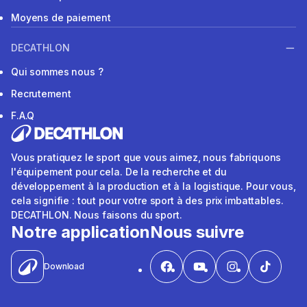
Moyens de paiement
DECATHLON
Qui sommes nous ?
Recrutement
F.A.Q
Vous pratiquez le sport que vous aimez, nous fabriquons
l'équipement pour cela. De la recherche et du
développement à la production et à la logistique. Pour vous,
cela signifie : tout pour votre sport à des prix imbattables.
DECATHLON. Nous faisons du sport.
Notre application
Nous suivre
Download