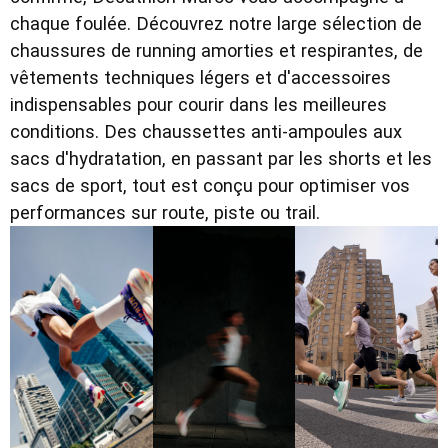
chaque foulée. Découvrez notre large sélection de
chaussures de running amorties et respirantes, de
vêtements techniques légers et d'accessoires
indispensables pour courir dans les meilleures
conditions. Des chaussettes anti-ampoules aux
sacs d'hydratation, en passant par les shorts et les
sacs de sport, tout est conçu pour optimiser vos
performances sur route, piste ou trail.