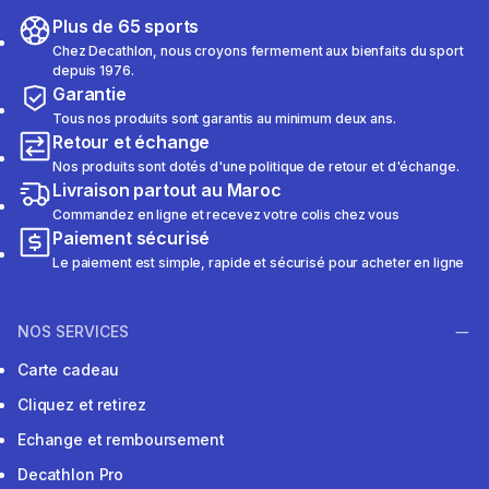
Plus de 65 sports
Chez Decathlon, nous croyons fermement aux bienfaits du sport
depuis 1976.
Garantie
Tous nos produits sont garantis au minimum deux ans.
Retour et échange
Nos produits sont dotés d'une politique de retour et d'échange.
Livraison partout au Maroc
Commandez en ligne et recevez votre colis chez vous
Paiement sécurisé
Le paiement est simple, rapide et sécurisé pour acheter en ligne
NOS SERVICES
Carte cadeau
Cliquez et retirez
Echange et remboursement
Decathlon Pro