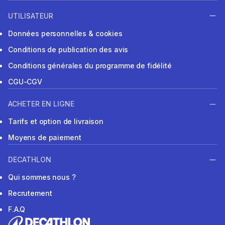
UTILISATEUR
Données personnelles & cookies
Conditions de publication des avis
Conditions générales du programme de fidélité
CGU-CGV
ACHETER EN LIGNE
Tarifs et option de livraison
Moyens de paiement
DECATHLON
Qui sommes nous ?
Recrutement
F.A.Q