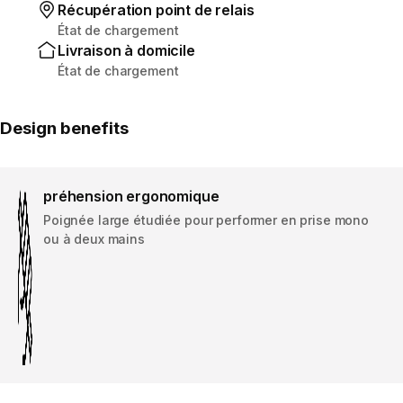
Récupération point de relais
État de chargement
Livraison à domicile
État de chargement
Design benefits
préhension ergonomique
Poignée large étudiée pour performer en prise mono
ou à deux mains