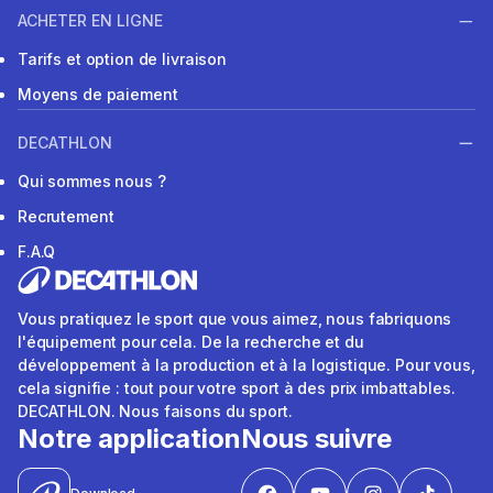
ACHETER EN LIGNE
Tarifs et option de livraison
Moyens de paiement
DECATHLON
Qui sommes nous ?
Recrutement
F.A.Q
Vous pratiquez le sport que vous aimez, nous fabriquons
l'équipement pour cela. De la recherche et du
développement à la production et à la logistique. Pour vous,
cela signifie : tout pour votre sport à des prix imbattables.
DECATHLON. Nous faisons du sport.
Notre application
Nous suivre