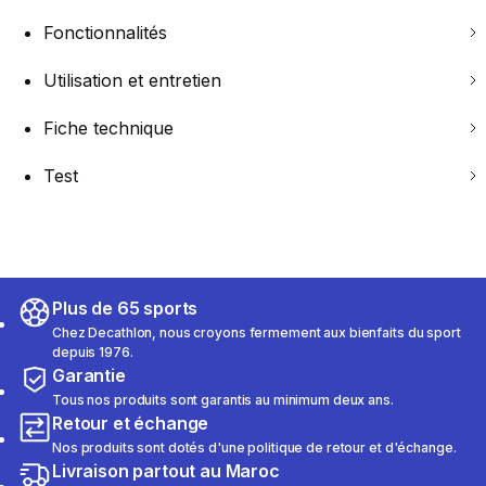
Fonctionnalités
Utilisation et entretien
Fiche technique
Test
Plus de 65 sports
Chez Decathlon, nous croyons fermement aux bienfaits du sport
depuis 1976.
Garantie
Tous nos produits sont garantis au minimum deux ans.
Retour et échange
Nos produits sont dotés d'une politique de retour et d'échange.
Livraison partout au Maroc