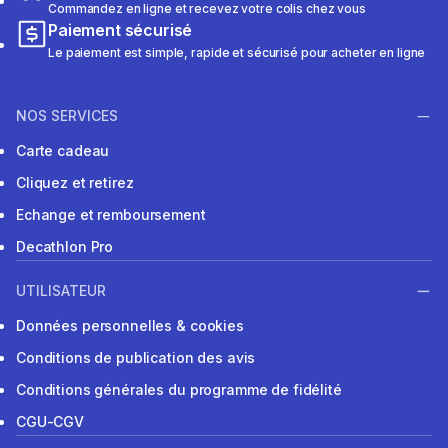
Commandez en ligne et recevez votre colis chez vous
Paiement sécurisé
Le paiement est simple, rapide et sécurisé pour acheter en ligne
NOS SERVICES
Carte cadeau
Cliquez et retirez
Echange et remboursement
Decathlon Pro
UTILISATEUR
Données personnelles & cookies
Conditions de publication des avis
Conditions générales du programme de fidélité
CGU-CGV