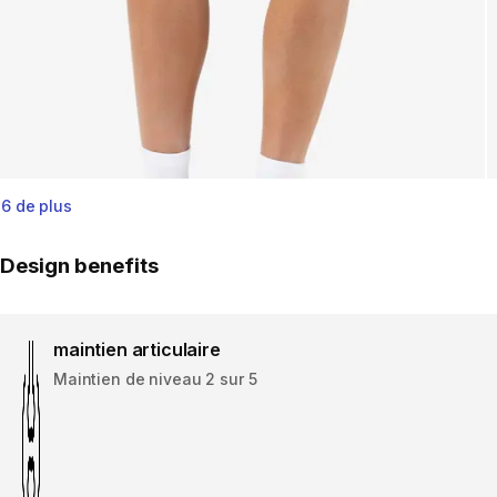
6 de plus
Design benefits
maintien articulaire
Maintien de niveau 2 sur 5