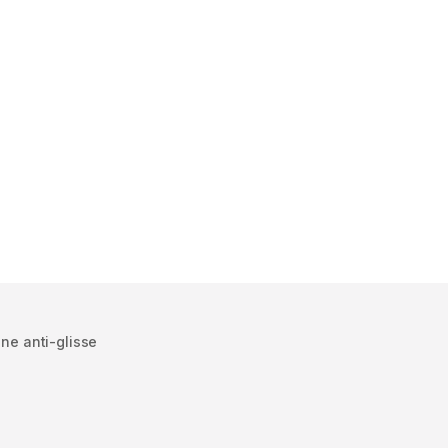
one anti-glisse