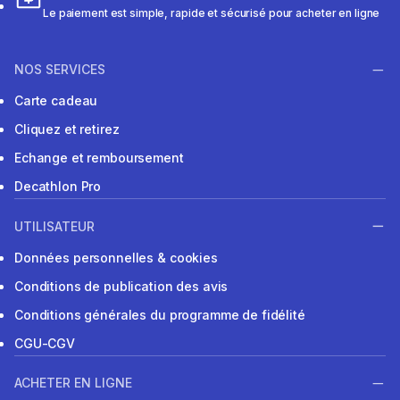
Le paiement est simple, rapide et sécurisé pour acheter en ligne
NOS SERVICES
Carte cadeau
Cliquez et retirez
Echange et remboursement
Decathlon Pro
UTILISATEUR
Données personnelles & cookies
Conditions de publication des avis
Conditions générales du programme de fidélité
CGU-CGV
ACHETER EN LIGNE