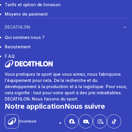
Tarifs et option de livraison
Moyens de paiement
DECATHLON
Qui sommes nous ?
Recrutement
F.A.Q
Vous pratiquez le sport que vous aimez, nous fabriquons
l'équipement pour cela. De la recherche et du
développement à la production et à la logistique. Pour vous,
cela signifie : tout pour votre sport à des prix imbattables.
DECATHLON. Nous faisons du sport.
Notre application
Nous suivre
Download