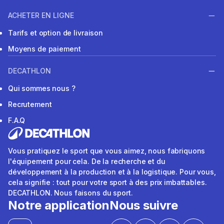
ACHETER EN LIGNE
Tarifs et option de livraison
Moyens de paiement
DECATHLON
Qui sommes nous ?
Recrutement
F.A.Q
Vous pratiquez le sport que vous aimez, nous fabriquons
l'équipement pour cela. De la recherche et du
développement à la production et à la logistique. Pour vous,
cela signifie : tout pour votre sport à des prix imbattables.
DECATHLON. Nous faisons du sport.
Notre application
Nous suivre