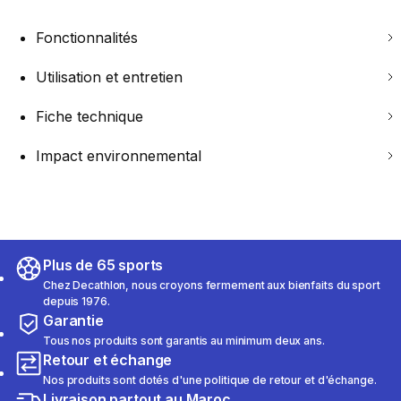
Fonctionnalités
Utilisation et entretien
Fiche technique
Impact environnemental
Plus de 65 sports
Chez Decathlon, nous croyons fermement aux bienfaits du sport
depuis 1976.
Garantie
Tous nos produits sont garantis au minimum deux ans.
Retour et échange
Nos produits sont dotés d'une politique de retour et d'échange.
Livraison partout au Maroc