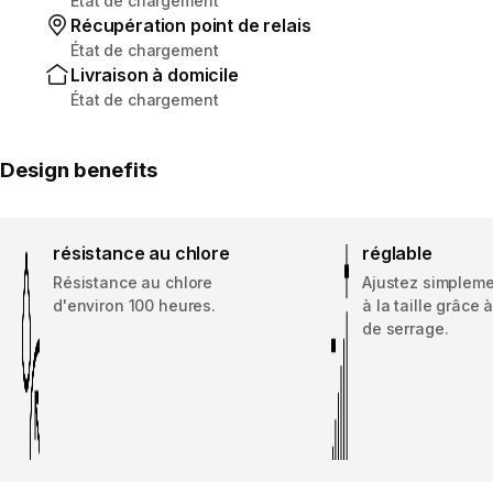
État de chargement
Récupération point de relais
État de chargement
Livraison à domicile
État de chargement
Design benefits
résistance au chlore
réglable
Résistance au chlore
Ajustez simplemen
d'environ 100 heures.
à la taille grâce
de serrage.