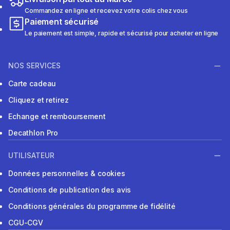
Commandez en ligne et recevez votre colis chez vous
Paiement sécurisé
Le paiement est simple, rapide et sécurisé pour acheter en ligne
NOS SERVICES
Carte cadeau
Cliquez et retirez
Echange et remboursement
Decathlon Pro
UTILISATEUR
Données personnelles & cookies
Conditions de publication des avis
Conditions générales du programme de fidélité
CGU-CGV