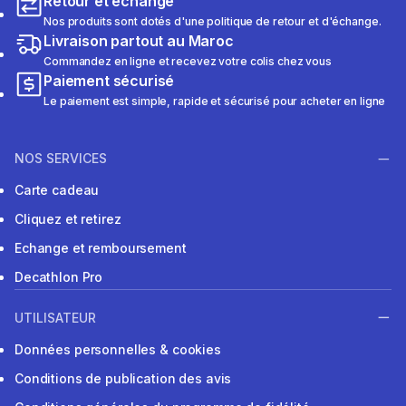
Retour et échange
Nos produits sont dotés d'une politique de retour et d'échange.
Livraison partout au Maroc
Commandez en ligne et recevez votre colis chez vous
Paiement sécurisé
Le paiement est simple, rapide et sécurisé pour acheter en ligne
NOS SERVICES
Carte cadeau
Cliquez et retirez
Echange et remboursement
Decathlon Pro
UTILISATEUR
Données personnelles & cookies
Conditions de publication des avis