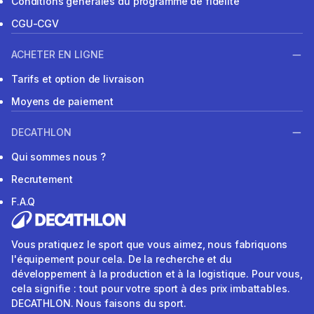
Conditions générales du programme de fidélité
CGU-CGV
ACHETER EN LIGNE
Tarifs et option de livraison
Moyens de paiement
DECATHLON
Qui sommes nous ?
Recrutement
F.A.Q
Vous pratiquez le sport que vous aimez, nous fabriquons
l'équipement pour cela. De la recherche et du
développement à la production et à la logistique. Pour vous,
cela signifie : tout pour votre sport à des prix imbattables.
DECATHLON. Nous faisons du sport.