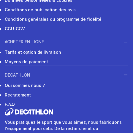
Données personnelles & cookies
Conditions de publication des avis
Conditions générales du programme de fidélité
CGU-CGV
ACHETER EN LIGNE
Tarifs et option de livraison
Moyens de paiement
DECATHLON
Qui sommes nous ?
Recrutement
F.A.Q
Vous pratiquez le sport que vous aimez, nous fabriquons
l'équipement pour cela. De la recherche et du