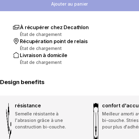
Ajouter au panier
À récupérer chez Decathlon
État de chargement
Récupération point de relais
État de chargement
Livraison à domicile
État de chargement
Design benefits
résistance
confort d'accu
Semelle résistante à
Meilleur amorti 
l'abrasion grâce à une
bi-couche. Stries
construction bi-couche.
pour plus d'adhé