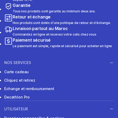
Garantie
Tous nos produits sont garantis au minimum deux ans.
Retour et échange
Nos produits sont dotés d'une politique de retour et d'échange.
Livraison partout au Maroc
Commandez en ligne et recevez votre colis chez vous
Paiement sécurisé
Le paiement est simple, rapide et sécurisé pour acheter en ligne
NOS SERVICES
Carte cadeau
Cliquez et retirez
Echange et remboursement
Decathlon Pro
UTILISATEUR