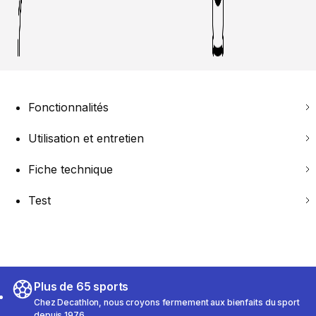
Fonctionnalités
Utilisation et entretien
Fiche technique
Test
Plus de 65 sports
Chez Decathlon, nous croyons fermement aux bienfaits du sport
depuis 1976.