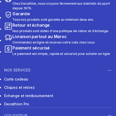
Chez Decathlon, nous croyons fermement aux bienfaits du sport
depuis 1976.
Garantie
Tous nos produits sont garantis au minimum deux ans.
Retour et échange
Nos produits sont dotés d'une politique de retour et d'échange.
Livraison partout au Maroc
Commandez en ligne et recevez votre colis chez vous
Paiement sécurisé
Le paiement est simple, rapide et sécurisé pour acheter en ligne
NOS SERVICES
Carte cadeau
Cliquez et retirez
Echange et remboursement
Decathlon Pro
UTILISATEUR