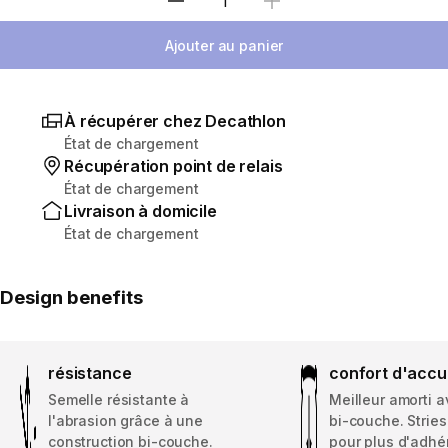
Sélectionnez la quantité
Ajouter au panier
À récupérer chez Decathlon
État de chargement
Récupération point de relais
État de chargement
Livraison à domicile
État de chargement
Design benefits
résistance
confort d'accu
Semelle résistante à
Meilleur amorti 
l'abrasion grâce à une
bi-couche. Stries
construction bi-couche.
pour plus d'adhé