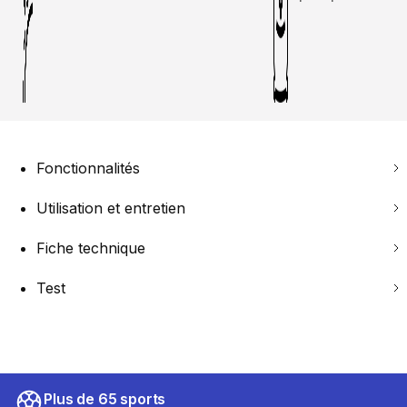
Fonctionnalités
Utilisation et entretien
Fiche technique
Test
Plus de 65 sports