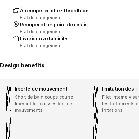
À récupérer chez Decathlon
État de chargement
Récupération point de relais
État de chargement
Livraison à domicile
État de chargement
Design benefits
liberté de mouvement
limitation des ir
Short de bain coupe courte
Filet interne visa
libérant les cuisses lors des
les frottements et
mouvements.
irritations.