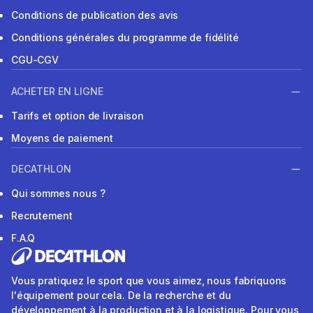
Conditions de publication des avis
Conditions générales du programme de fidélité
CGU-CGV
ACHETER EN LIGNE
Tarifs et option de livraison
Moyens de paiement
DECATHLON
Qui sommes nous ?
Recrutement
F.A.Q
Vous pratiquez le sport que vous aimez, nous fabriquons
l'équipement pour cela. De la recherche et du
développement à la production et à la logistique. Pour vous,