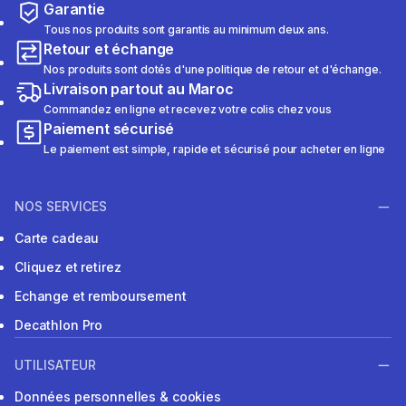
Garantie
Tous nos produits sont garantis au minimum deux ans.
Retour et échange
Nos produits sont dotés d'une politique de retour et d'échange.
Livraison partout au Maroc
Commandez en ligne et recevez votre colis chez vous
Paiement sécurisé
Le paiement est simple, rapide et sécurisé pour acheter en ligne
NOS SERVICES
Carte cadeau
Cliquez et retirez
Echange et remboursement
Decathlon Pro
UTILISATEUR
Données personnelles & cookies