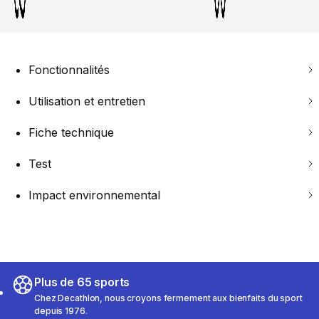
Fonctionnalités
Utilisation et entretien
Fiche technique
Test
Impact environnemental
Plus de 65 sports
Chez Decathlon, nous croyons fermement aux bienfaits du sport
depuis 1976.