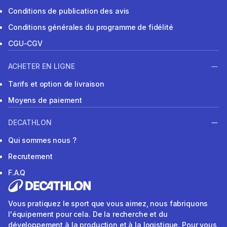
Conditions de publication des avis
Conditions générales du programme de fidélité
CGU-CGV
ACHETER EN LIGNE
Tarifs et option de livraison
Moyens de paiement
DECATHLON
Qui sommes nous ?
Recrutement
F.A.Q
Vous pratiquez le sport que vous aimez, nous fabriquons
l'équipement pour cela. De la recherche et du
développement à la production et à la logistique. Pour vous,