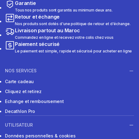
Garantie
Tous nos produits sont garantis au minimum deux ans.
Retour et échange
Nos produits sont dotés d'une politique de retour et d'échange.
Livraison partout au Maroc
Commandez en ligne et recevez votre colis chez vous
Paiement sécurisé
Le paiement est simple, rapide et sécurisé pour acheter en ligne
NOS SERVICES
Carte cadeau
Cliquez et retirez
Echange et remboursement
Decathlon Pro
UTILISATEUR
Données personnelles & cookies