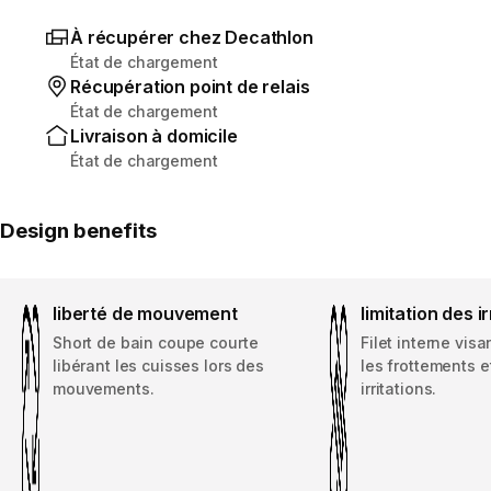
À récupérer chez Decathlon
État de chargement
Récupération point de relais
État de chargement
Livraison à domicile
État de chargement
Design benefits
liberté de mouvement
limitation des ir
Short de bain coupe courte
Filet interne visa
libérant les cuisses lors des
les frottements et
mouvements.
irritations.