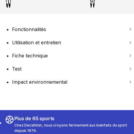
Fonctionnalités
Utilisation et entretien
Fiche technique
Test
Impact environnemental
Plus de 65 sports
Chez Decathlon, nous croyons fermement aux bienfaits du sport
depuis 1976.