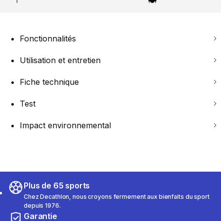
Fonctionnalités
Utilisation et entretien
Fiche technique
Test
Impact environnemental
Plus de 65 sports
Chez Decathlon, nous croyons fermement aux bienfaits du sport
depuis 1976.
Garantie