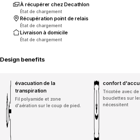
À récupérer chez Decathlon
État de chargement
Récupération point de relais
État de chargement
Livraison à domicile
État de chargement
Design benefits
évacuation de la
confort d'accu
transpiration
Tricotée avec de
bouclettes sur le
Fil polyamide et zone
nécessitent
d'aération sur le coup de pied.