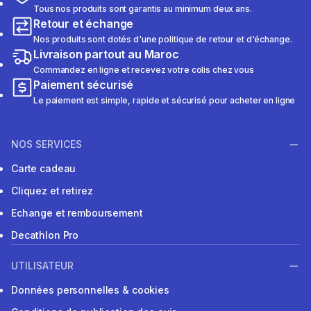
Tous nos produits sont garantis au minimum deux ans.
Retour et échange
Nos produits sont dotés d'une politique de retour et d'échange.
Livraison partout au Maroc
Commandez en ligne et recevez votre colis chez vous
Paiement sécurisé
Le paiement est simple, rapide et sécurisé pour acheter en ligne
NOS SERVICES
Carte cadeau
Cliquez et retirez
Echange et remboursement
Decathlon Pro
UTILISATEUR
Données personnelles & cookies