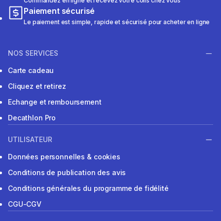
Commandez en ligne et recevez votre colis chez vous
Paiement sécurisé
Le paiement est simple, rapide et sécurisé pour acheter en ligne
NOS SERVICES
Carte cadeau
Cliquez et retirez
Echange et remboursement
Decathlon Pro
UTILISATEUR
Données personnelles & cookies
Conditions de publication des avis
Conditions générales du programme de fidélité
CGU-CGV