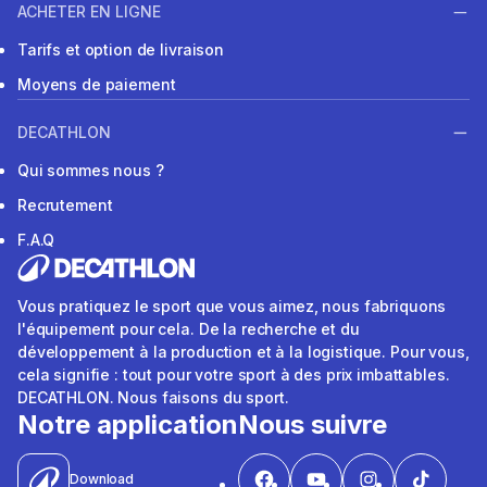
ACHETER EN LIGNE
Tarifs et option de livraison
Moyens de paiement
DECATHLON
Qui sommes nous ?
Recrutement
F.A.Q
Vous pratiquez le sport que vous aimez, nous fabriquons
l'équipement pour cela. De la recherche et du
développement à la production et à la logistique. Pour vous,
cela signifie : tout pour votre sport à des prix imbattables.
DECATHLON. Nous faisons du sport.
Notre application
Nous suivre
Download