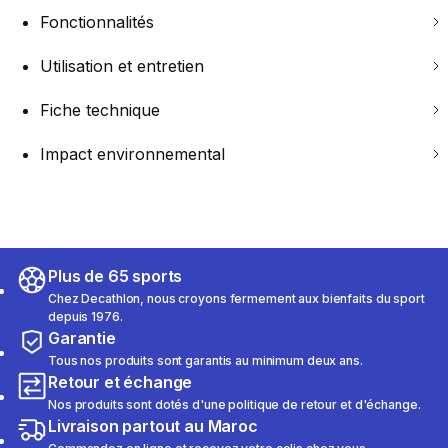
Fonctionnalités
Utilisation et entretien
Fiche technique
Impact environnemental
Plus de 65 sports
Chez Decathlon, nous croyons fermement aux bienfaits du sport
depuis 1976.
Garantie
Tous nos produits sont garantis au minimum deux ans.
Retour et échange
Nos produits sont dotés d'une politique de retour et d'échange.
Livraison partout au Maroc