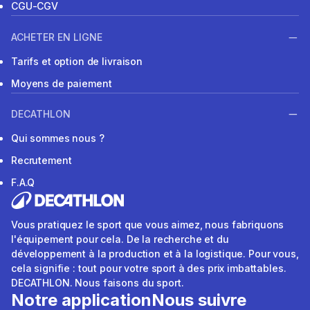
CGU-CGV
ACHETER EN LIGNE
Tarifs et option de livraison
Moyens de paiement
DECATHLON
Qui sommes nous ?
Recrutement
F.A.Q
Vous pratiquez le sport que vous aimez, nous fabriquons
l'équipement pour cela. De la recherche et du
développement à la production et à la logistique. Pour vous,
cela signifie : tout pour votre sport à des prix imbattables.
DECATHLON. Nous faisons du sport.
Notre application
Nous suivre