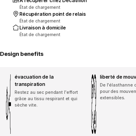
À récupérer chez Decathlon
État de chargement
Récupération point de relais
État de chargement
Livraison à domicile
État de chargement
Design benefits
évacuation de la
liberté de mou
transpiration
De l'élasthanne d
pour des mouve
Restez au sec pendant l'effort
extensibles.
grâce au tissu respirant et qui
sèche vite.