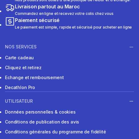
Livraison partout au Maroc
Commandez en ligne et recevez votre colis chez vous
Paiement sécurisé
Le paiement est simple, rapide et sécurisé pour acheter en ligne
NOS SERVICES
Carte cadeau
Cliquez et retirez
Echange et remboursement
Decathlon Pro
UTILISATEUR
Données personnelles & cookies
Conditions de publication des avis
Conditions générales du programme de fidélité