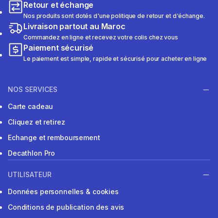
Retour et échange
Nos produits sont dotés d'une politique de retour et d'échange.
Livraison partout au Maroc
Commandez en ligne et recevez votre colis chez vous
Paiement sécurisé
Le paiement est simple, rapide et sécurisé pour acheter en ligne
NOS SERVICES
Carte cadeau
Cliquez et retirez
Echange et remboursement
Decathlon Pro
UTILISATEUR
Données personnelles & cookies
Conditions de publication des avis