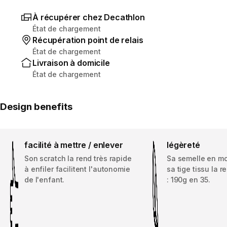
À récupérer chez Decathlon
État de chargement
Récupération point de relais
État de chargement
Livraison à domicile
État de chargement
Design benefits
facilité à mettre / enlever
légèreté
Son scratch la rend très rapide
Sa semelle en m
à enfiler facilitent l'autonomie
sa tige tissu la 
de l'enfant.
: 190g en 35.