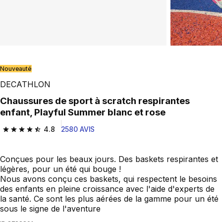
Nouveauté
DECATHLON
Chaussures de sport à scratch respirantes
enfant, Playful Summer blanc et rose
4.8
2580 AVIS
4.8 out of 5 stars from 2580 reviews
Conçues pour les beaux jours. Des baskets respirantes et
légères, pour un été qui bouge !
Nous avons conçu ces baskets, qui respectent le besoins
des enfants en pleine croissance avec l'aide d'experts de
la santé. Ce sont les plus aérées de la gamme pour un été
sous le signe de l'aventure