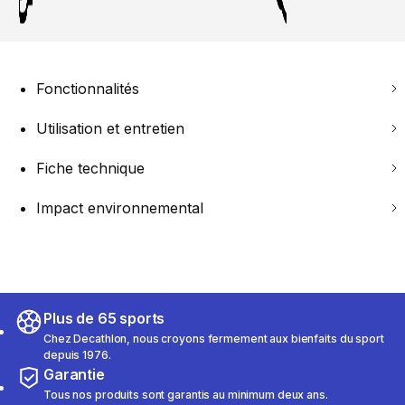
Fonctionnalités
Utilisation et entretien
Fiche technique
Impact environnemental
Plus de 65 sports
Chez Decathlon, nous croyons fermement aux bienfaits du sport
depuis 1976.
Garantie
Tous nos produits sont garantis au minimum deux ans.