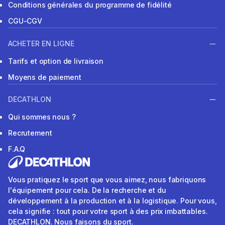
Conditions générales du programme de fidélité
CGU-CGV
ACHETER EN LIGNE
Tarifs et option de livraison
Moyens de paiement
DECATHLON
Qui sommes nous ?
Recrutement
F.A.Q
Vous pratiquez le sport que vous aimez, nous fabriquons
l'équipement pour cela. De la recherche et du
développement à la production et à la logistique. Pour vous,
cela signifie : tout pour votre sport à des prix imbattables.
DECATHLON. Nous faisons du sport.