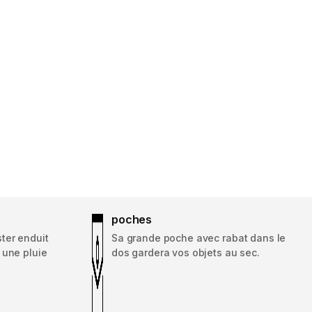
poches
ter enduit
Sa grande poche avec rabat dans le
 une pluie
dos gardera vos objets au sec.