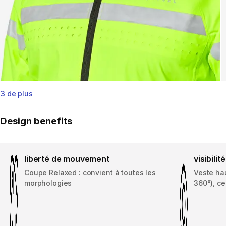
3 de plus
Design benefits
liberté de mouvement
visibilité
Coupe Relaxed : convient à toutes les
Veste haut
morphologies
360°), ce