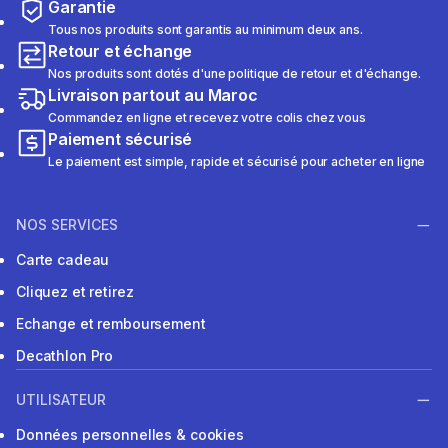
Garantie
Tous nos produits sont garantis au minimum deux ans.
Retour et échange
Nos produits sont dotés d'une politique de retour et d'échange.
Livraison partout au Maroc
Commandez en ligne et recevez votre colis chez vous
Paiement sécurisé
Le paiement est simple, rapide et sécurisé pour acheter en ligne
NOS SERVICES
Carte cadeau
Cliquez et retirez
Echange et remboursement
Decathlon Pro
UTILISATEUR
Données personnelles & cookies