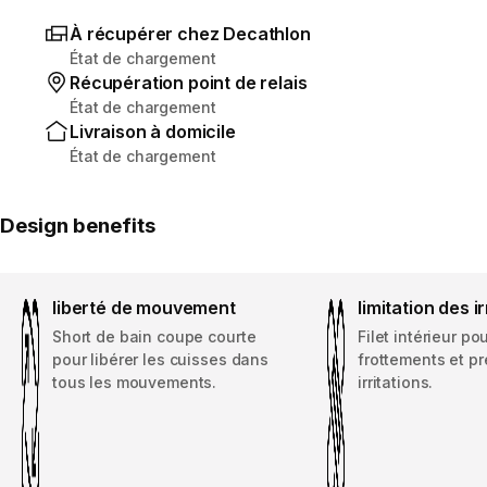
À récupérer chez Decathlon
État de chargement
Récupération point de relais
État de chargement
Livraison à domicile
État de chargement
Design benefits
liberté de mouvement
limitation des ir
Short de bain coupe courte
Filet intérieur pou
pour libérer les cuisses dans
frottements et pr
tous les mouvements.
irritations.