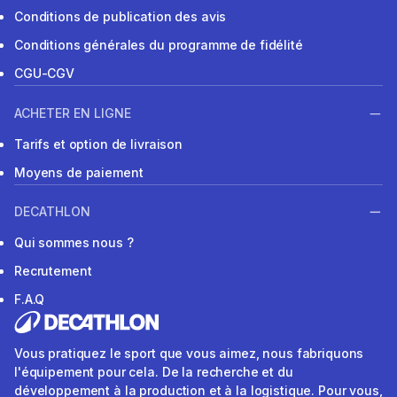
Conditions de publication des avis
Conditions générales du programme de fidélité
CGU-CGV
ACHETER EN LIGNE
Tarifs et option de livraison
Moyens de paiement
DECATHLON
Qui sommes nous ?
Recrutement
F.A.Q
Vous pratiquez le sport que vous aimez, nous fabriquons
l'équipement pour cela. De la recherche et du
développement à la production et à la logistique. Pour vous,