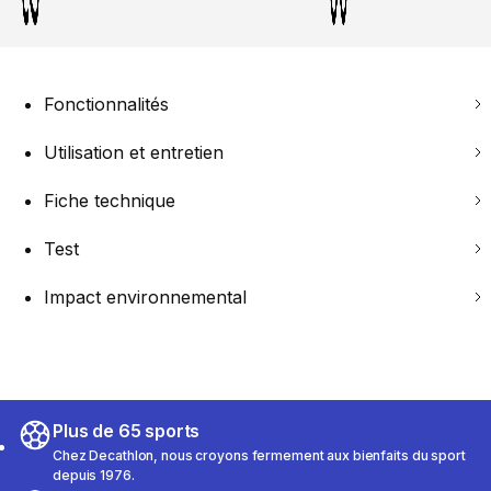
Fonctionnalités
Utilisation et entretien
Fiche technique
Test
Impact environnemental
Plus de 65 sports
Chez Decathlon, nous croyons fermement aux bienfaits du sport
depuis 1976.