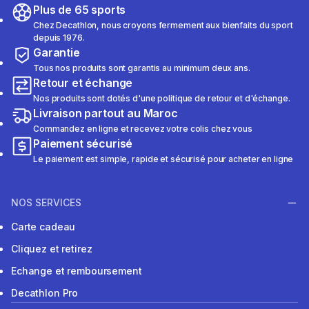
Plus de 65 sports
Chez Decathlon, nous croyons fermement aux bienfaits du sport
depuis 1976.
Garantie
Tous nos produits sont garantis au minimum deux ans.
Retour et échange
Nos produits sont dotés d'une politique de retour et d'échange.
Livraison partout au Maroc
Commandez en ligne et recevez votre colis chez vous
Paiement sécurisé
Le paiement est simple, rapide et sécurisé pour acheter en ligne
NOS SERVICES
Carte cadeau
Cliquez et retirez
Echange et remboursement
Decathlon Pro