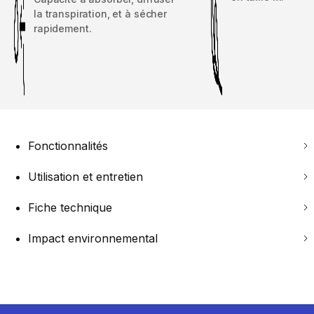
la transpiration, et à sécher
rapidement.
Fonctionnalités
Utilisation et entretien
Fiche technique
Impact environnemental