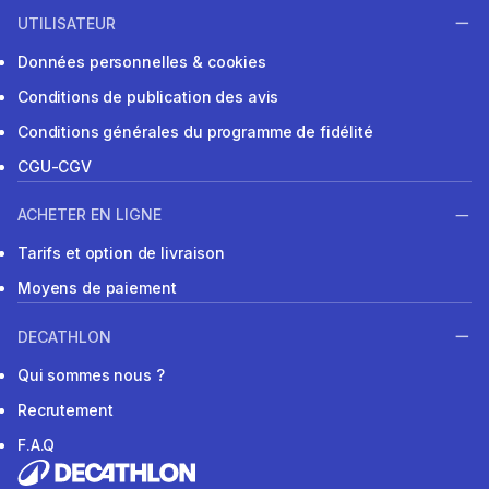
UTILISATEUR
Données personnelles & cookies
Conditions de publication des avis
Conditions générales du programme de fidélité
CGU-CGV
ACHETER EN LIGNE
Tarifs et option de livraison
Moyens de paiement
DECATHLON
Qui sommes nous ?
Recrutement
F.A.Q