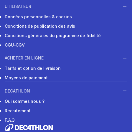
UTILISATEUR
Données personnelles & cookies
Conditions de publication des avis
Conditions générales du programme de fidélité
CGU-CGV
ACHETER EN LIGNE
Tarifs et option de livraison
Moyens de paiement
DECATHLON
Qui sommes nous ?
Recrutement
F.A.Q