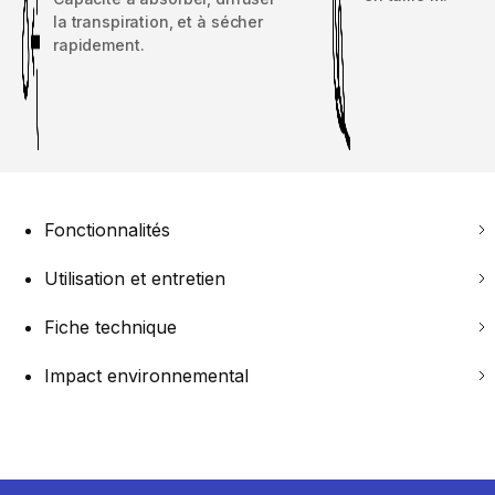
la transpiration, et à sécher
rapidement.
Fonctionnalités
Utilisation et entretien
Fiche technique
Impact environnemental