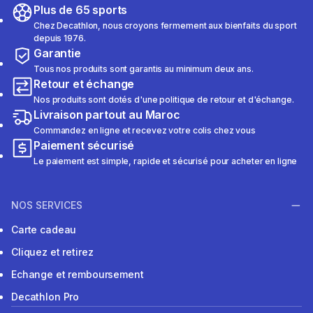
Plus de 65 sports
Chez Decathlon, nous croyons fermement aux bienfaits du sport
depuis 1976.
Garantie
Tous nos produits sont garantis au minimum deux ans.
Retour et échange
Nos produits sont dotés d'une politique de retour et d'échange.
Livraison partout au Maroc
Commandez en ligne et recevez votre colis chez vous
Paiement sécurisé
Le paiement est simple, rapide et sécurisé pour acheter en ligne
NOS SERVICES
Carte cadeau
Cliquez et retirez
Echange et remboursement
Decathlon Pro