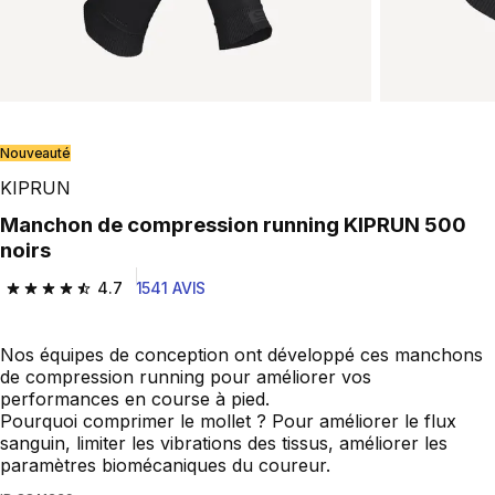
Nouveauté
KIPRUN
Manchon de compression running KIPRUN 500
noirs
4.7
1541 AVIS
4.7 out of 5 stars from 1541 reviews
Nos équipes de conception ont développé ces manchons
de compression running pour améliorer vos
performances en course à pied.
Pourquoi comprimer le mollet ? Pour améliorer le flux
sanguin, limiter les vibrations des tissus, améliorer les
paramètres biomécaniques du coureur.