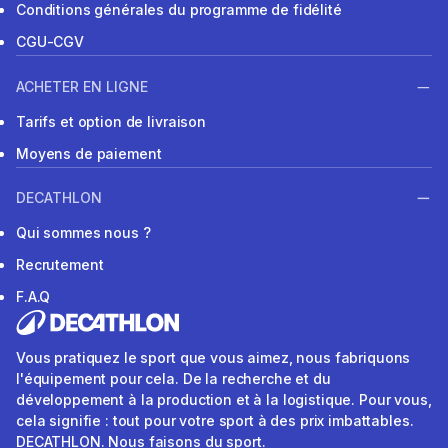
Conditions générales du programme de fidélité
CGU-CGV
ACHETER EN LIGNE
Tarifs et option de livraison
Moyens de paiement
DECATHLON
Qui sommes nous ?
Recrutement
F.A.Q
Vous pratiquez le sport que vous aimez, nous fabriquons
l'équipement pour cela. De la recherche et du
développement à la production et à la logistique. Pour vous,
cela signifie : tout pour votre sport à des prix imbattables.
DECATHLON. Nous faisons du sport.