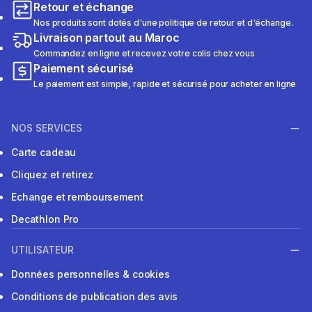
Retour et échange
Nos produits sont dotés d'une politique de retour et d'échange.
Livraison partout au Maroc
Commandez en ligne et recevez votre colis chez vous
Paiement sécurisé
Le paiement est simple, rapide et sécurisé pour acheter en ligne
NOS SERVICES
Carte cadeau
Cliquez et retirez
Echange et remboursement
Decathlon Pro
UTILISATEUR
Données personnelles & cookies
Conditions de publication des avis