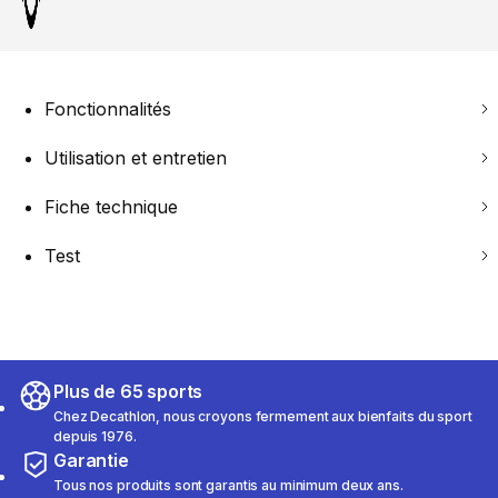
Fonctionnalités
Utilisation et entretien
Fiche technique
Test
Plus de 65 sports
Chez Decathlon, nous croyons fermement aux bienfaits du sport
depuis 1976.
Garantie
Tous nos produits sont garantis au minimum deux ans.