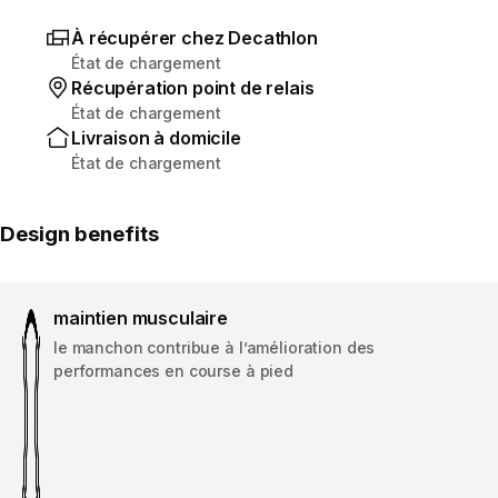
À récupérer chez Decathlon
État de chargement
Récupération point de relais
État de chargement
Livraison à domicile
État de chargement
Design benefits
maintien musculaire
le manchon contribue à l’amélioration des
performances en course à pied