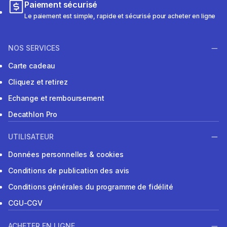
Paiement sécurisé
Le paiement est simple, rapide et sécurisé pour acheter en ligne
NOS SERVICES
Carte cadeau
Cliquez et retirez
Echange et remboursement
Decathlon Pro
UTILISATEUR
Données personnelles & cookies
Conditions de publication des avis
Conditions générales du programme de fidélité
CGU-CGV
ACHETER EN LIGNE