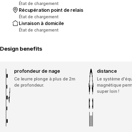
État de chargement
Récupération point de relais
État de chargement
Livraison à domicile
État de chargement
Design benefits
profondeur de nage
distance
Ce leurre plonge à plus de 2m
Le système d'équ
de profondeur.
magnétique perm
super loin !