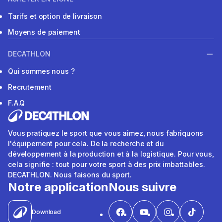
Tarifs et option de livraison
Moyens de paiement
DECATHLON
Qui sommes nous ?
Recrutement
F.A.Q
Vous pratiquez le sport que vous aimez, nous fabriquons
l'équipement pour cela. De la recherche et du
développement à la production et à la logistique. Pour vous,
cela signifie : tout pour votre sport à des prix imbattables.
DECATHLON. Nous faisons du sport.
Notre application
Nous suivre
Download