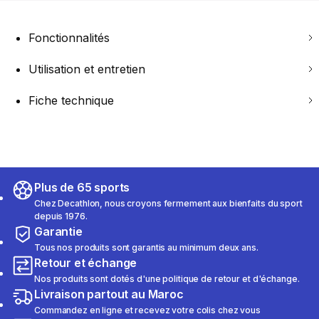
Fonctionnalités
Utilisation et entretien
Fiche technique
Plus de 65 sports
Chez Decathlon, nous croyons fermement aux bienfaits du sport
depuis 1976.
Garantie
Tous nos produits sont garantis au minimum deux ans.
Retour et échange
Nos produits sont dotés d'une politique de retour et d'échange.
Livraison partout au Maroc
Commandez en ligne et recevez votre colis chez vous