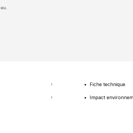
eau.
Fiche technique
Impact environnem