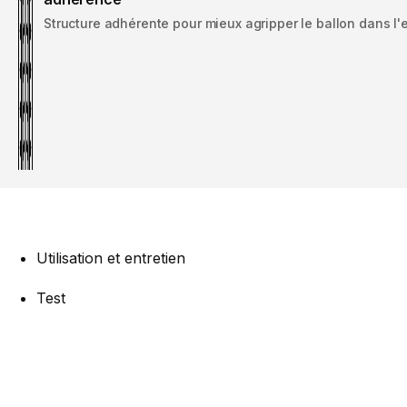
Structure adhérente pour mieux agripper le ballon dans l'
Utilisation et entretien
Test