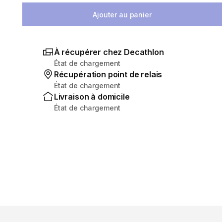
Ajouter au panier
À récupérer chez Decathlon
État de chargement
Récupération point de relais
État de chargement
Livraison à domicile
État de chargement