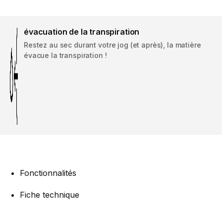
évacuation de la transpiration
Restez au sec durant votre jog (et après), la matière
évacue la transpiration !
Fonctionnalités
Fiche technique