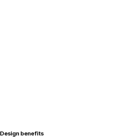
Design benefits