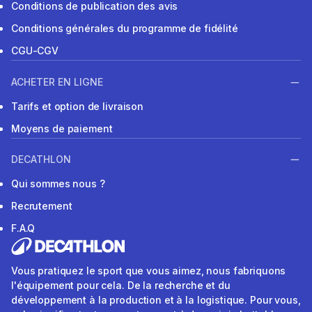
Conditions de publication des avis
Conditions générales du programme de fidélité
CGU-CGV
ACHETER EN LIGNE
Tarifs et option de livraison
Moyens de paiement
DECATHLON
Qui sommes nous ?
Recrutement
F.A.Q
Vous pratiquez le sport que vous aimez, nous fabriquons
l'équipement pour cela. De la recherche et du
développement à la production et à la logistique. Pour vous,