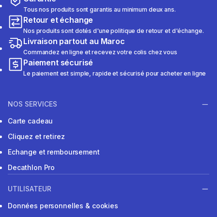
Tous nos produits sont garantis au minimum deux ans.
Retour et échange
Nos produits sont dotés d'une politique de retour et d'échange.
Livraison partout au Maroc
Commandez en ligne et recevez votre colis chez vous
Paiement sécurisé
Le paiement est simple, rapide et sécurisé pour acheter en ligne
NOS SERVICES
Carte cadeau
Cliquez et retirez
Echange et remboursement
Decathlon Pro
UTILISATEUR
Données personnelles & cookies