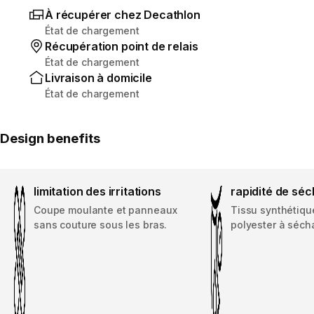
À récupérer chez Decathlon
État de chargement
Récupération point de relais
État de chargement
Livraison à domicile
État de chargement
Design benefits
limitation des irritations
rapidité de sé
Coupe moulante et panneaux
Tissu synthétiqu
sans couture sous les bras.
polyester à séch