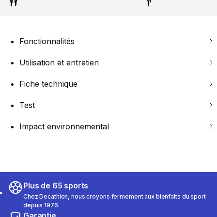
Fonctionnalités
Utilisation et entretien
Fiche technique
Test
Impact environnemental
Plus de 65 sports
Chez Decathlon, nous croyons fermement aux bienfaits du sport
depuis 1976.
Garantie