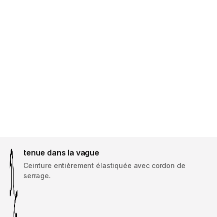
tenue dans la vague
Ceinture entièrement élastiquée avec cordon de
serrage.