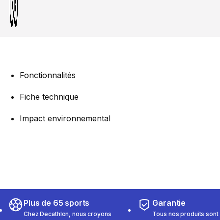
Fonctionnalités
Fiche technique
Impact environnemental
Plus de 65 sports
Garantie
Chez Decathlon, nous croyons
Tous nos produits sont 