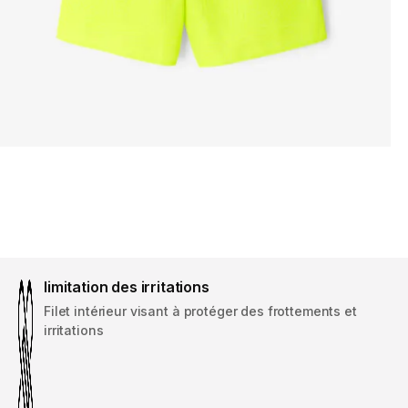
limitation des irritations
Filet intérieur visant à protéger des frottements et
irritations