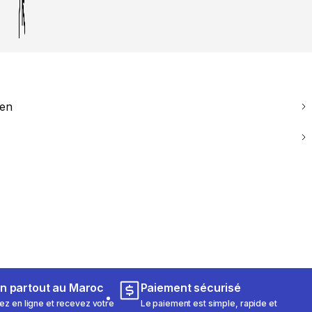
ien
on partout au Maroc
Paiement sécurisé
 en ligne et recevez votre
Le paiement est simple, rapide et