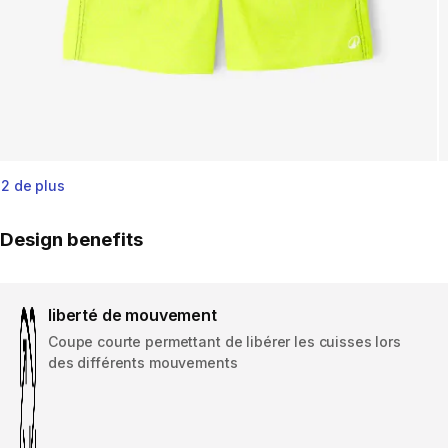
2 de plus
Design benefits
liberté de mouvement
Coupe courte permettant de libérer les cuisses lors
des différents mouvements