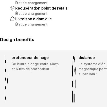
État de chargement
Récupération point de relais
État de chargement
Livraison à domicile
État de chargement
Design benefits
profondeur de nage
distance
Ce leurre plonge entre 40cm
Le système d'équ
et 60cm de profondeur.
magnétique perm
super loin !