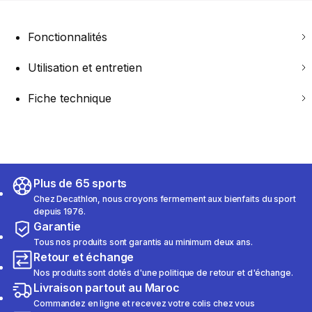
Fonctionnalités
Utilisation et entretien
Fiche technique
Plus de 65 sports
Chez Decathlon, nous croyons fermement aux bienfaits du sport
depuis 1976.
Garantie
Tous nos produits sont garantis au minimum deux ans.
Retour et échange
Nos produits sont dotés d'une politique de retour et d'échange.
Livraison partout au Maroc
Commandez en ligne et recevez votre colis chez vous