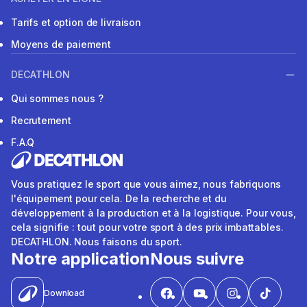
Tarifs et option de livraison
Moyens de paiement
DECATHLON
Qui sommes nous ?
Recrutement
F.A.Q
Vous pratiquez le sport que vous aimez, nous fabriquons
l'équipement pour cela. De la recherche et du
développement à la production et à la logistique. Pour vous,
cela signifie : tout pour votre sport à des prix imbattables.
DECATHLON. Nous faisons du sport.
Notre application
Nous suivre
Download