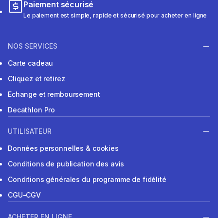
Paiement sécurisé
Le paiement est simple, rapide et sécurisé pour acheter en ligne
NOS SERVICES
Carte cadeau
Cliquez et retirez
Echange et remboursement
Decathlon Pro
UTILISATEUR
Données personnelles & cookies
Conditions de publication des avis
Conditions générales du programme de fidélité
CGU-CGV
ACHETER EN LIGNE