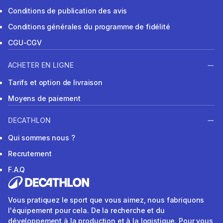
Conditions de publication des avis
Conditions générales du programme de fidélité
CGU-CGV
ACHETER EN LIGNE
Tarifs et option de livraison
Moyens de paiement
DECATHLON
Qui sommes nous ?
Recrutement
F.A.Q
Vous pratiquez le sport que vous aimez, nous fabriquons
l'équipement pour cela. De la recherche et du
développement à la production et à la logistique. Pour vous,