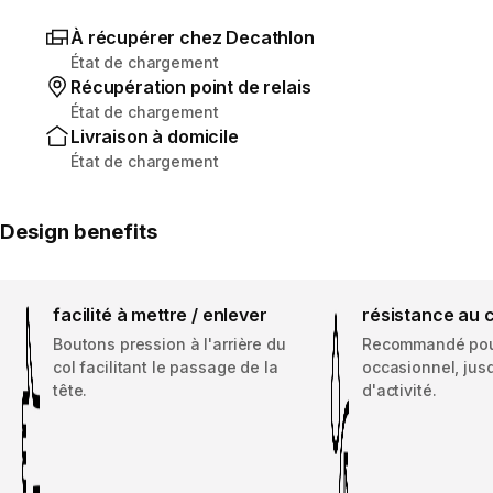
À récupérer chez Decathlon
État de chargement
Récupération point de relais
État de chargement
Livraison à domicile
État de chargement
Design benefits
facilité à mettre / enlever
résistance au 
Boutons pression à l'arrière du
Recommandé pou
col facilitant le passage de la
occasionnel, jus
tête.
d'activité.