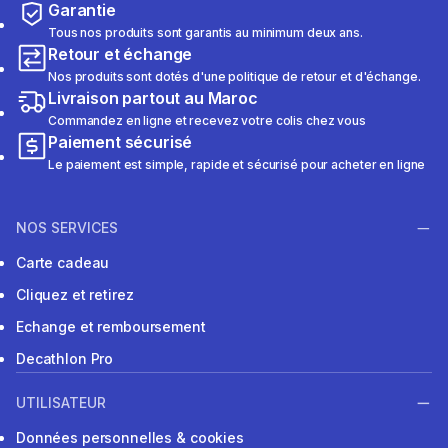
Garantie
Tous nos produits sont garantis au minimum deux ans.
Retour et échange
Nos produits sont dotés d'une politique de retour et d'échange.
Livraison partout au Maroc
Commandez en ligne et recevez votre colis chez vous
Paiement sécurisé
Le paiement est simple, rapide et sécurisé pour acheter en ligne
NOS SERVICES
Carte cadeau
Cliquez et retirez
Echange et remboursement
Decathlon Pro
UTILISATEUR
Données personnelles & cookies