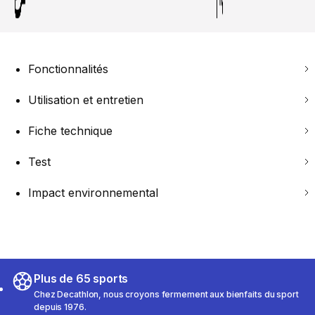
Fonctionnalités
Utilisation et entretien
Fiche technique
Test
Impact environnemental
Plus de 65 sports
Chez Decathlon, nous croyons fermement aux bienfaits du sport
depuis 1976.