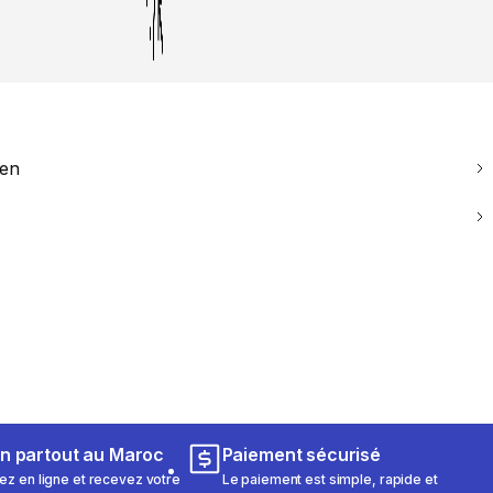
ien
on partout au Maroc
Paiement sécurisé
 en ligne et recevez votre
Le paiement est simple, rapide et