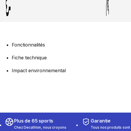
Fonctionnalités
Fiche technique
Impact environnemental
Plus de 65 sports
Garantie
Chez Decathlon, nous croyons
Tous nos produits sont 