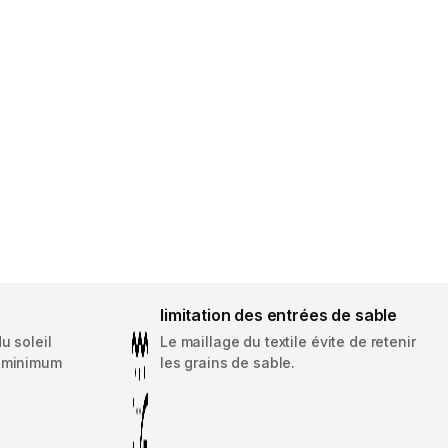
limitation des entrées de sable
u soleil
Le maillage du textile évite de retenir
u minimum
les grains de sable.