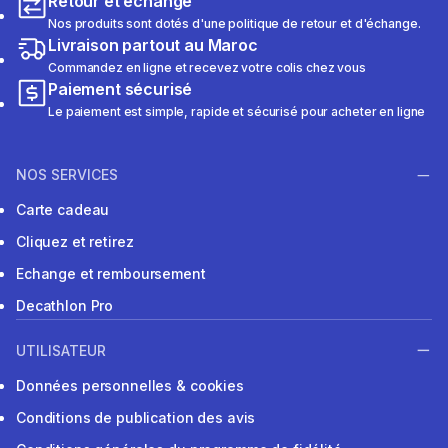
Retour et échange
Nos produits sont dotés d'une politique de retour et d'échange.
Livraison partout au Maroc
Commandez en ligne et recevez votre colis chez vous
Paiement sécurisé
Le paiement est simple, rapide et sécurisé pour acheter en ligne
NOS SERVICES
Carte cadeau
Cliquez et retirez
Echange et remboursement
Decathlon Pro
UTILISATEUR
Données personnelles & cookies
Conditions de publication des avis