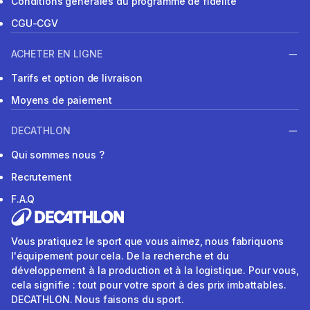
Conditions générales du programme de fidélité
CGU-CGV
ACHETER EN LIGNE
Tarifs et option de livraison
Moyens de paiement
DECATHLON
Qui sommes nous ?
Recrutement
F.A.Q
Vous pratiquez le sport que vous aimez, nous fabriquons
l'équipement pour cela. De la recherche et du
développement à la production et à la logistique. Pour vous,
cela signifie : tout pour votre sport à des prix imbattables.
DECATHLON. Nous faisons du sport.