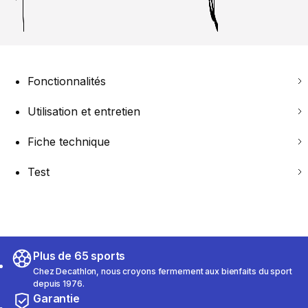
Fonctionnalités
Utilisation et entretien
Fiche technique
Test
Plus de 65 sports
Chez Decathlon, nous croyons fermement aux bienfaits du sport
depuis 1976.
Garantie