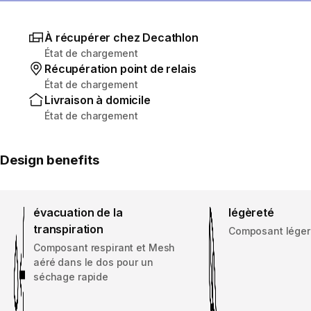
À récupérer chez Decathlon
État de chargement
Récupération point de relais
État de chargement
Livraison à domicile
État de chargement
Design benefits
évacuation de la
légèreté
transpiration
Composant léger 
Composant respirant et Mesh
aéré dans le dos pour un
séchage rapide