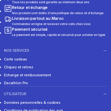
Tous nos produits sont garantis au minimum deux ans.
Retour et échange
Nos produits sont dotés d'une politique de retour et d'échange.
Livraison partout au Maroc
Commandez en ligne et recevez votre colis chez vous
Paiement sécurisé
Le paiement est simple, rapide et sécurisé pour acheter en ligne
NOS SERVICES
Carte cadeau
Cliquez et retirez
Echange et remboursement
Decathlon Pro
UTILISATEUR
Données personnelles & cookies
Conditions de publication des avis