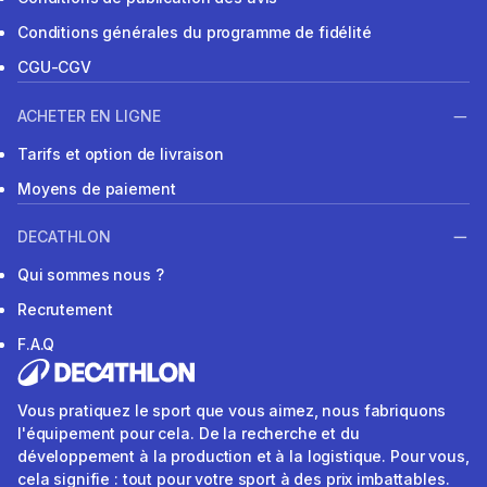
Conditions générales du programme de fidélité
CGU-CGV
ACHETER EN LIGNE
Tarifs et option de livraison
Moyens de paiement
DECATHLON
Qui sommes nous ?
Recrutement
F.A.Q
Vous pratiquez le sport que vous aimez, nous fabriquons
l'équipement pour cela. De la recherche et du
développement à la production et à la logistique. Pour vous,
cela signifie : tout pour votre sport à des prix imbattables.