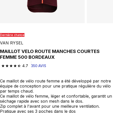
Dernière chance
VAN RYSEL
MAILLOT VELO ROUTE MANCHES COURTES
FEMME 500 BORDEAUX
4.7
350 AVIS
4.7 out of 5 stars from 350 reviews
Ce maillot de vélo route femme a été développé par notre
équipe de conception pour une pratique régulière du vélo
par temps chaud.
Ce maillot de vélo femme, léger et confortable, garantit un
séchage rapide avec son mesh dans le dos.
Zip complet à l'avant pour une meilleure ventilation.
Pratique avec ses 3 poches dans le dos