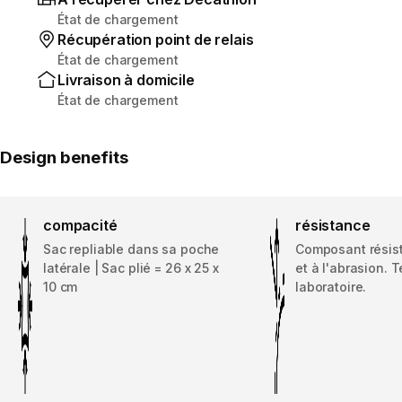
État de chargement
Récupération point de relais
État de chargement
Livraison à domicile
État de chargement
Design benefits
compacité
résistance
Sac repliable dans sa poche
Composant résist
latérale | Sac plié = 26 x 25 x
et à l'abrasion. 
10 cm
laboratoire.