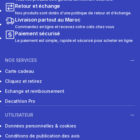
Retour et échange
Nos produits sont dotés d'une politique de retour et d'échange.
Livraison partout au Maroc
Commandez en ligne et recevez votre colis chez vous
Paiement sécurisé
Le paiement est simple, rapide et sécurisé pour acheter en ligne
NOS SERVICES
Carte cadeau
Cliquez et retirez
Echange et remboursement
Decathlon Pro
UTILISATEUR
Données personnelles & cookies
Conditions de publication des avis