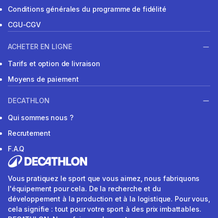
Conditions générales du programme de fidélité
CGU-CGV
ACHETER EN LIGNE
Tarifs et option de livraison
Moyens de paiement
DECATHLON
Qui sommes nous ?
Recrutement
F.A.Q
Vous pratiquez le sport que vous aimez, nous fabriquons
l'équipement pour cela. De la recherche et du
développement à la production et à la logistique. Pour vous,
cela signifie : tout pour votre sport à des prix imbattables.