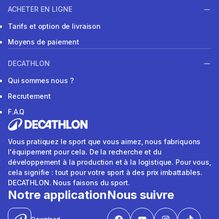
ACHETER EN LIGNE
Tarifs et option de livraison
Moyens de paiement
DECATHLON
Qui sommes nous ?
Recrutement
F.A.Q
Vous pratiquez le sport que vous aimez, nous fabriquons
l'équipement pour cela. De la recherche et du
développement à la production et à la logistique. Pour vous,
cela signifie : tout pour votre sport à des prix imbattables.
DECATHLON. Nous faisons du sport.
Notre application
Nous suivre