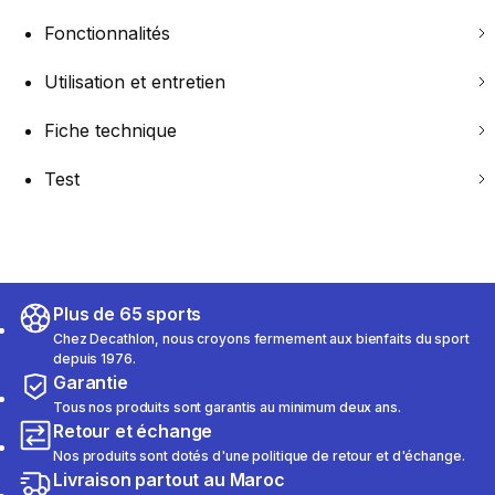
Fonctionnalités
Utilisation et entretien
Fiche technique
Test
Plus de 65 sports
Chez Decathlon, nous croyons fermement aux bienfaits du sport
depuis 1976.
Garantie
Tous nos produits sont garantis au minimum deux ans.
Retour et échange
Nos produits sont dotés d'une politique de retour et d'échange.
Livraison partout au Maroc