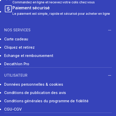
Commandez en ligne et recevez votre colis chez vous
Paiement sécurisé
Le paiement est simple, rapide et sécurisé pour acheter en ligne
NOS SERVICES
Carte cadeau
Cliquez et retirez
Echange et remboursement
Decathlon Pro
UTILISATEUR
Données personnelles & cookies
Conditions de publication des avis
Conditions générales du programme de fidélité
CGU-CGV