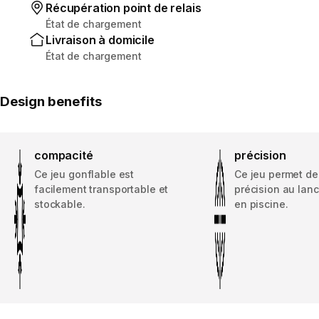
Récupération point de relais
État de chargement
Livraison à domicile
État de chargement
Design benefits
compacité
précision
Ce jeu gonflable est
Ce jeu permet de 
facilement transportable et
précision au lanc
stockable.
en piscine.