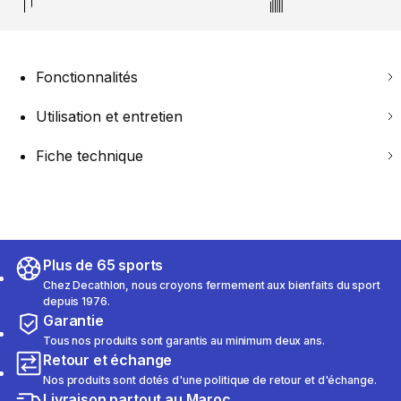
Fonctionnalités
Utilisation et entretien
Fiche technique
Plus de 65 sports
Chez Decathlon, nous croyons fermement aux bienfaits du sport
depuis 1976.
Garantie
Tous nos produits sont garantis au minimum deux ans.
Retour et échange
Nos produits sont dotés d'une politique de retour et d'échange.
Livraison partout au Maroc