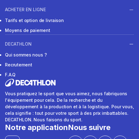
ACHETER EN LIGNE
Tarifs et option de livraison
Moyens de paiement
DECATHLON
Qui sommes nous ?
Recrutement
F.A.Q
Vous pratiquez le sport que vous aimez, nous fabriquons
l'équipement pour cela. De la recherche et du
développement à la production et à la logistique. Pour vous,
cela signifie : tout pour votre sport à des prix imbattables.
DECATHLON. Nous faisons du sport.
Notre application
Nous suivre