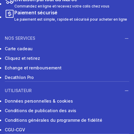
Commandez en ligne et recevez votre colis chez vous
Paiement sécurisé
Le paiement est simple, rapide et sécurisé pour acheter en ligne
NOS SERVICES
Carte cadeau
Cliquez et retirez
Echange et remboursement
Decathlon Pro
UTILISATEUR
Données personnelles & cookies
Conditions de publication des avis
Conditions générales du programme de fidélité
CGU-CGV