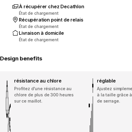
À récupérer chez Decathlon
État de chargement
Récupération point de relais
État de chargement
Livraison à domicile
État de chargement
Design benefits
résistance au chlore
réglable
Profitez d'une résistance au
Ajustez simplemen
chlore de plus de 300 heures
à la taille grâce
sur ce maillot.
de serrage.