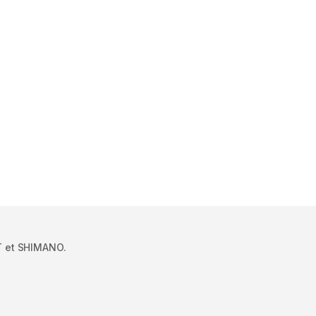
T et SHIMANO.